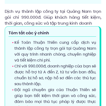
Dịch vụ thành lập công ty tại Quảng Nam trọn
gói chỉ 990.000đ. Giúp khách hàng tiết kiệm,
thời gian, công sức và tập trung kinh doanh
Tóm tắt các ý chính
Kế Toán Thuận Thiên cung cấp dịch vụ
thành lập công ty trọn gói tại Quảng Nam
với quy trình nhanh chóng, chuyên nghiệp
và tiết kiệm chi phí.
Chỉ với 990.000đ, doanh nghiệp của bạn sẽ
được hỗ trợ từ A đến Z, từ tư vấn ban đầu,
chuẩn bị hồ sơ, nộp hồ sơ đến các thủ tục
sau thành lập.
Đội ngũ chuyên gia của Thuận Thiên sẽ
giúp bạn tiết kiệm thời gian và công sức,
đảm bảo mọi thủ tục pháp lý được thực