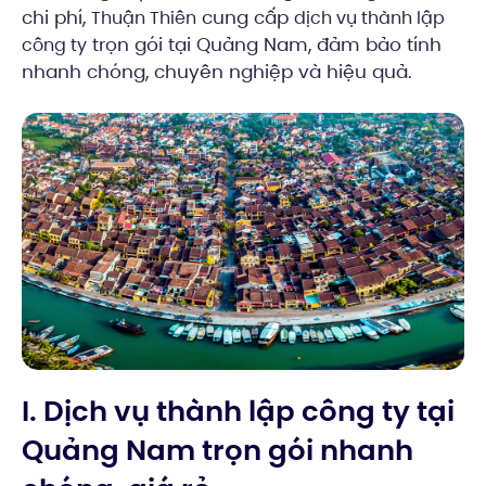
chi phí,
cung cấp
Thuận Thiên
dịch vụ thành lập
trọn gói tại Quảng Nam, đảm bảo tính
công ty
nhanh chóng, chuyên nghiệp và hiệu quả.
I. Dịch vụ thành lập công ty tại
Quảng Nam trọn gói nhanh