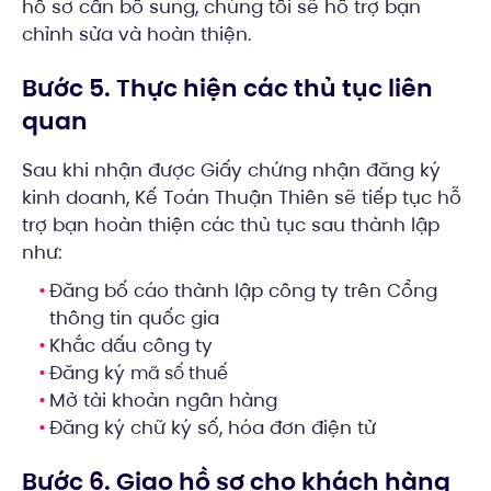
hồ sơ cần bổ sung, chúng tôi sẽ hỗ trợ bạn
chỉnh sửa và hoàn thiện.
Bước 5. Thực hiện các thủ tục liên
quan
Sau khi nhận được Giấy chứng nhận đăng ký
kinh doanh, Kế Toán Thuận Thiên sẽ tiếp tục hỗ
trợ bạn hoàn thiện các thủ tục sau thành lập
như:
Đăng bố cáo thành lập công ty trên Cổng
thông tin quốc gia
Khắc dấu công ty
Đăng ký
mã số thuế
Mở tài khoản ngân hàng
Đăng ký chữ ký số, hóa đơn điện tử
Bước 6. Giao hồ sơ cho khách hàng