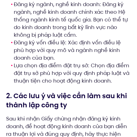
Đăng ký ngành, nghề kinh doanh: Đăng ký
ngành, nghề kinh doanh chính xác theo Hệ
thống ngành kinh tế quốc gia. Bạn có thể tự
do kinh doanh trong bất kỳ lĩnh vực nào
không bị pháp luật cấm.
Đăng ký vốn điều lệ: Xác định vốn điều lệ
phù hợp với quy mô và ngành nghề kinh
doanh của bạn.
Lựa chọn địa điểm đặt trụ sở: Chọn địa điểm
đặt trụ sở phù hợp với quy định pháp luật và
thuận tiện cho hoạt động kinh doanh.
2. Các lưu ý và việc cần làm sau khi
thành lập công ty
Sau khi nhận Giấy chứng nhận đăng ký kinh
doanh, để hoạt động kinh doanh của bạn diễn
ra thuận lợi và đúng quy định, hãy thực hiện