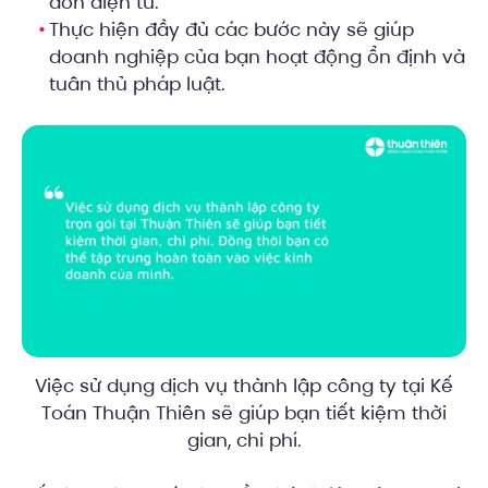
đơn điện tử.
Thực hiện đầy đủ các bước này sẽ giúp
doanh nghiệp của bạn hoạt động ổn định và
tuân thủ pháp luật.
Việc sử dụng dịch vụ thành lập công ty tại Kế
Toán Thuận Thiên sẽ giúp bạn tiết kiệm thời
gian, chi phí.