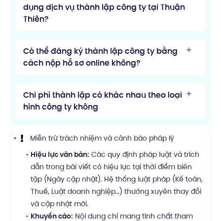
dụng dịch vụ thành lập công ty tại Thuận
Thiên?
Có thể đăng ký thành lập công ty bằng
cách nộp hồ sơ online không?
Chi phí thành lập có khác nhau theo loại
hình công ty không
Miễn trừ trách nhiệm và cảnh báo pháp lý
Hiệu lực văn bản:
Các quy định pháp luật và trích
dẫn trong bài viết có hiệu lực tại thời điểm biên
tập (Ngày cập nhật). Hệ thống luật pháp (Kế toán,
Thuế, Luật doanh nghiệp…) thường xuyên thay đổi
và cập nhật mới.
Khuyến cáo:
Nội dung chỉ mang tính chất tham