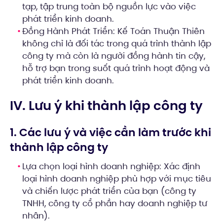
tạp, tập trung toàn bộ nguồn lực vào việc
phát triển kinh doanh.
Đồng Hành Phát Triển: Kế Toán Thuận Thiên
không chỉ là đối tác trong quá trình thành lập
công ty mà còn là người đồng hành tin cậy,
hỗ trợ bạn trong suốt quá trình hoạt động và
phát triển kinh doanh.
IV. Lưu ý khi thành lập công ty
1. Các lưu ý và việc cần làm trước khi
thành lập công ty
Lựa chọn loại hình doanh nghiệp: Xác định
loại hình doanh nghiệp phù hợp với mục tiêu
và chiến lược phát triển của bạn (công ty
TNHH, công ty cổ phần hay doanh nghiệp tư
nhân).