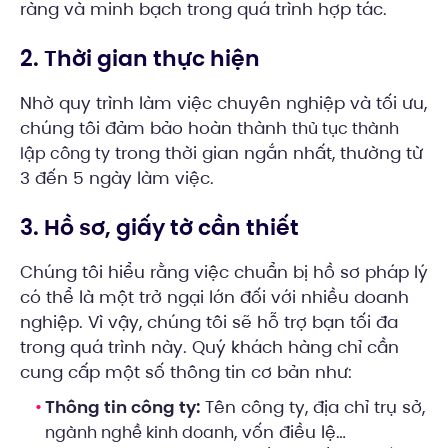
ràng và minh bạch trong quá trình hợp tác.
2. Thời gian thực hiện
Nhờ quy trình làm việc chuyên nghiệp và tối ưu,
chúng tôi đảm bảo hoàn thành
thủ tục thành
trong thời gian ngắn nhất, thường từ
lập công ty
3 đến 5 ngày làm việc.
3. Hồ sơ, giấy tờ cần thiết
Chúng tôi hiểu rằng việc chuẩn bị hồ sơ pháp lý
có thể là một trở ngại lớn đối với nhiều doanh
nghiệp. Vì vậy, chúng tôi sẽ hỗ trợ bạn tối đa
trong quá trình này. Quý khách hàng chỉ cần
cung cấp một số thông tin cơ bản như:
Thông tin công ty:
Tên công ty, địa chỉ trụ sở,
, vốn điều lệ…
ngành nghề kinh doanh