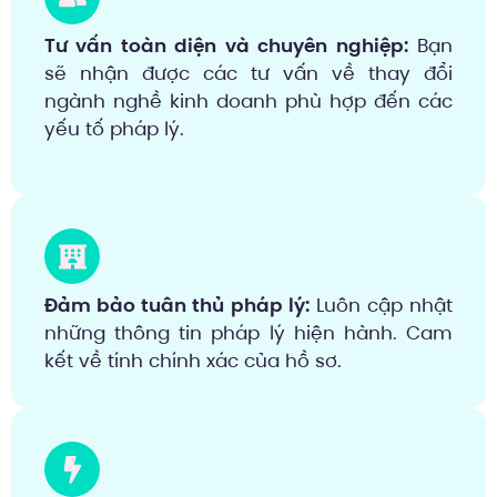
Tư vấn toàn diện và chuyên nghiệp:
Bạn
sẽ nhận được các tư vấn về thay đổi
ngành nghề kinh doanh phù hợp đến các
yếu tố pháp lý.
Đảm bảo tuân thủ pháp lý:
Luôn cập nhật
những thông tin pháp lý hiện hành. Cam
kết về tính chính xác của hồ sơ.