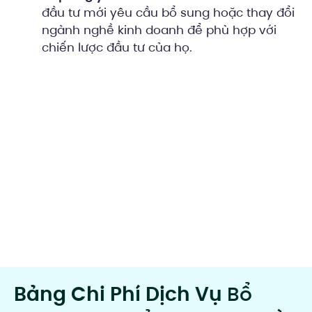
đầu tư mới yêu cầu bổ sung hoặc thay đổi
ngành nghề kinh doanh để phù hợp với
chiến lược đầu tư của họ.
Bảng Chi Phí Dịch Vụ
Bổ