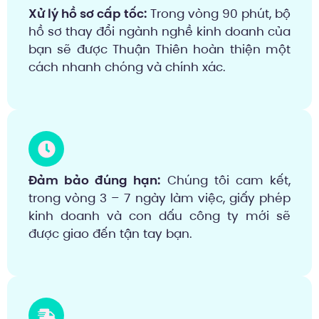
Xử lý hồ sơ cấp tốc:
Trong vòng 90 phút, bộ
hồ sơ thay đổi ngành nghề kinh doanh của
bạn sẽ được Thuận Thiên hoàn thiện một
cách nhanh chóng và chính xác.
Đảm bảo đúng hạn:
Chúng tôi cam kết,
trong vòng 3 – 7 ngày làm việc, giấy phép
kinh doanh và con dấu công ty mới sẽ
được giao đến tận tay bạn.