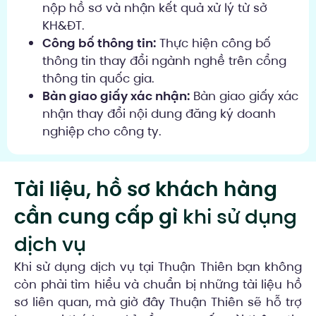
nộp hồ sơ và nhận kết quả xử lý từ sở
KH&ĐT.
Công bố thông tin:
Thực hiện công bố
thông tin thay đổi ngành nghề trên cổng
thông tin quốc gia.
Bàn giao giấy xác nhận:
Bàn giao giấy xác
nhận thay đổi nội dung đăng ký doanh
nghiệp cho công ty.
Tài liệu, hồ sơ khách hàng
cần cung cấp gì
khi sử dụng
dịch vụ
Khi sử dụng dịch vụ tại Thuận Thiên bạn không
còn phải tìm hiểu và chuẩn bị những tài liệu hồ
sơ liên quan, mà giờ đây Thuận Thiên sẽ hỗ trợ