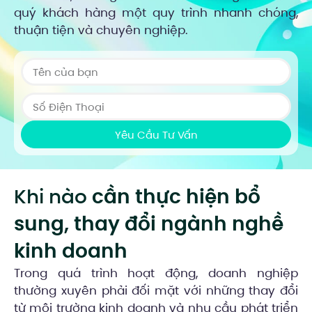
quý khách hàng một quy trình nhanh chóng,
thuận tiện và chuyên nghiệp.
Yêu Cầu Tư Vấn
Khi nào
cần thực hiện bổ
sung, thay đổi ngành nghề
kinh doanh
Trong quá trình hoạt động, doanh nghiệp
thường xuyên phải đối mặt với những thay đổi
từ môi trường kinh doanh và nhu cầu phát triển