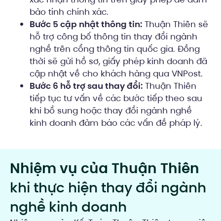
bảo tính chính xác.
Bước 5 cập nhật thông tin:
Thuận Thiên sẽ
hỗ trợ công bố thông tin thay đổi ngành
nghề trên cổng thông tin quốc gia. Đồng
thời sẽ gửi hồ sơ, giấy phép kinh doanh đã
cập nhật về cho khách hàng qua VNPost.
Bước 6 hỗ trợ sau thay đổi:
Thuận Thiên
tiếp tục tư vấn về các bước tiếp theo sau
khi bổ sung hoặc thay đổi ngành nghề
kinh doanh đảm báo các vấn đề pháp lý.
Nhiệm vụ của Thuận Thiên
khi thực hiện thay đổi ngành
nghề kinh doanh