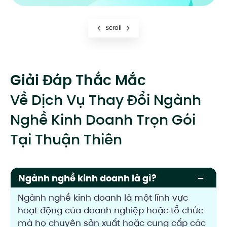
Scroll
Giải Đáp Thắc Mắc
Về Dịch Vụ Thay Đổi Ngành
Nghề Kinh Doanh Trọn Gói
Tại Thuận Thiên
Ngành nghề kinh doanh là gì?
Ngành nghề kinh doanh là một lĩnh vực
hoạt động của doanh nghiệp hoặc tổ chức
mà họ chuyên sản xuất hoặc cung cấp các