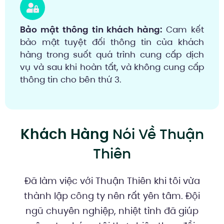
Bảo mật thông tin khách hàng:
Cam kết
bảo mật tuyệt đối thông tin của khách
hàng trong suốt quá trình cung cấp dịch
vụ và sau khi hoàn tất, và không cung cấp
thông tin cho bên thứ 3.
Khách Hàng
Nói Về Thuận
Thiên
Đã làm việc với Thuận Thiên khi tôi vừa
thành lập công ty nên rất yên tâm. Đội
ngũ chuyên nghiệp, nhiệt tình đã giúp