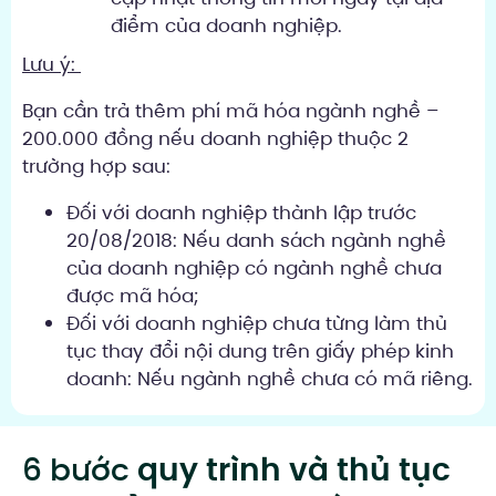
điểm của doanh nghiệp.
Lưu ý:
Bạn cần trả thêm phí mã hóa ngành nghề –
200.000 đồng nếu doanh nghiệp thuộc 2
trường hợp sau:
Đối với doanh nghiệp thành lập trước
20/08/2018: Nếu danh sách ngành nghề
của doanh nghiệp có ngành nghề chưa
được mã hóa;
Đối với doanh nghiệp chưa từng làm thủ
tục thay đổi nội dung trên giấy phép kinh
doanh: Nếu ngành nghề chưa có mã riêng.
6 bước
quy trình và thủ tục