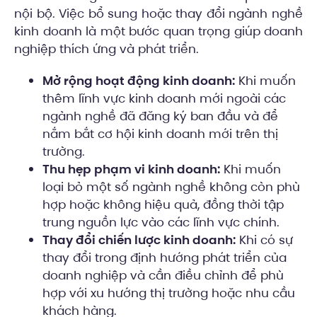
nội bộ. Việc bổ sung hoặc thay đổi ngành nghề
kinh doanh là một bước quan trọng giúp doanh
nghiệp thích ứng và phát triển.
Mở rộng hoạt động kinh doanh:
Khi muốn
thêm lĩnh vực kinh doanh mới ngoài các
ngành nghề đã đăng ký ban đầu và để
nắm bắt cơ hội kinh doanh mới trên thị
trường.
Thu hẹp phạm vi kinh doanh:
Khi muốn
loại bỏ một số ngành nghề không còn phù
hợp hoặc không hiệu quả, đồng thời tập
trung nguồn lực vào các lĩnh vực chính.
Thay đổi chiến lược kinh doanh:
Khi có sự
thay đổi trong định hướng phát triển của
doanh nghiệp và cần điều chỉnh để phù
hợp với xu hướng thị trường hoặc nhu cầu
khách hàng.