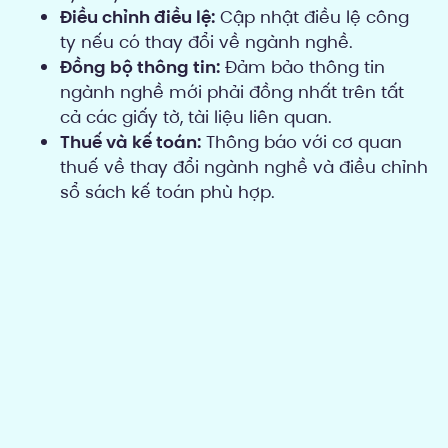
Điều chỉnh điều lệ:
Cập nhật điều lệ công
ty nếu có thay đổi về ngành nghề.
Đồng bộ thông tin:
Đảm bảo thông tin
ngành nghề mới phải đồng nhất trên tất
cả các giấy tờ, tài liệu liên quan.
Thuế và kế toán:
Thông báo với cơ quan
thuế về thay đổi ngành nghề và điều chỉnh
sổ sách kế toán phù hợp.