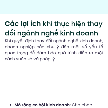
Các lợi ích
khi thực hiện thay
đổi ngành nghề kinh doanh
Khi quyết định thay đổi ngành nghề kinh doanh,
doanh nghiệp cần chú ý đến một số yếu tố
quan trọng để đảm bảo quá trình diễn ra một
cách suôn sẻ và pháp lý.
Mở rộng cơ hội kinh doanh:
Cho phép