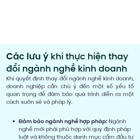
Các lưu ý
khi thực hiện thay
đổi ngành nghề kinh doanh
Khi quyết định thay đổi ngành nghề kinh doanh,
doanh nghiệp cần chú ý đến một số yếu tố
quan trọng để đảm bảo quá trình diễn ra một
cách suôn sẻ và pháp lý.
Đảm bảo ngành nghề hợp pháp:
Ngành
nghề mới phải phù hợp với quy định pháp
luật và không thuộc danh mục cấm đầu tư