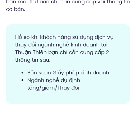
bạn mọi thứ bạn chỉ cần cung cấp vài thông tin
cơ bản.
Hồ sơ khi khách hàng sử dụng dịch vụ
thay đổi ngành nghề kinh doanh tại
Thuận Thiên bạn chỉ cần cung cấp 2
thông tin sau.
Bản scan Giấy phép kinh doanh.
Ngành nghề dự định
tăng/giảm/Thay đổi