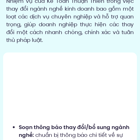
Nhiệm vụ của Kế Toán Thuận Thiên trong việc
thay đổi ngành nghề kinh doanh bao gồm một
loạt các dịch vụ chuyên nghiệp và hỗ trợ quan
trọng, giúp doanh nghiệp thực hiện các thay
đổi một cách nhanh chóng, chính xác và tuân
thủ pháp luật.
Soạn thông báo thay đổi/bổ sung ngành
nghề:
chuẩn bị thông báo chi tiết về sự