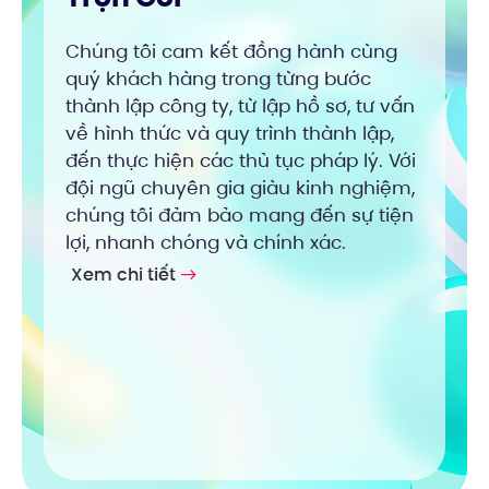
Chúng tôi cam kết đồng hành cùng
quý khách hàng trong từng bước
thành lập công ty, từ lập hồ sơ, tư vấn
về hình thức và quy trình thành lập,
đến thực hiện các thủ tục pháp lý. Với
đội ngũ chuyên gia giàu kinh nghiệm,
chúng tôi đảm bảo mang đến sự tiện
lợi, nhanh chóng và chính xác.
Xem chi tiết