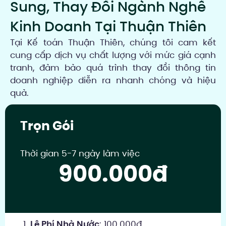
Sung, Thay Đổi Ngành Nghề
Kinh Doanh Tại Thuận Thiên
Tại Kế toán Thuận Thiên, chúng tôi cam kết
cung cấp dịch vụ chất lượng với mức giá cạnh
tranh, đảm bảo quá trình thay đổi thông tin
doanh nghiệp diễn ra nhanh chóng và hiệu
quả.
Trọn Gói
Thời gian 5-7 ngày làm việc
900.000đ
Lệ Phí Nhà Nước
: 100.000đ