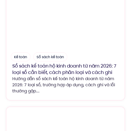
Kế toán
Sổ sách kế toán
Sổ sách kế toán hộ kinh doanh từ năm 2026: 7
loại sổ cần biết, cách phân loại và cách ghi
Hướng dẫn sổ sách kế toán hộ kinh doanh từ năm
2026: 7 loại sổ, trường hợp áp dụng, cách ghi và lỗi
thường gặp....