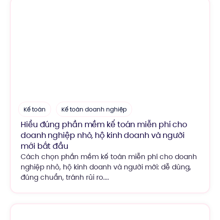
Kế toán
Kế toán doanh nghiệp
Hiểu đúng phần mềm kế toán miễn phí cho
doanh nghiệp nhỏ, hộ kinh doanh và người
mới bắt đầu
Cách chọn phần mềm kế toán miễn phí cho doanh
nghiệp nhỏ, hộ kinh doanh và người mới: dễ dùng,
đúng chuẩn, tránh rủi ro....