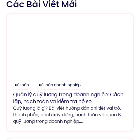
Các Bài Viết Mới
Kế toán
Kế toán doanh nghiệp
Quản lý quỹ lương trong doanh nghiệp: Cách
lập, hạch toán và kiểm tra hồ sơ
Quỹ lương là gì? Bài viết hướng dẫn chi tiết vai trò,
thành phần, cách xây dựng, hạch toán và quản lý
quỹ lương trong doanh nghiệp....