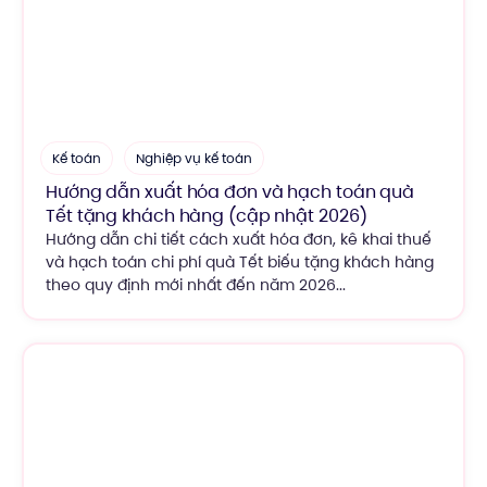
Kế toán
Nghiệp vụ kế toán
Hướng dẫn xuất hóa đơn và hạch toán quà
Tết tặng khách hàng (cập nhật 2026)
Hướng dẫn chi tiết cách xuất hóa đơn, kê khai thuế
và hạch toán chi phí quà Tết biếu tặng khách hàng
theo quy định mới nhất đến năm 2026...