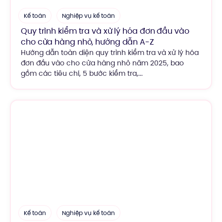
Kế toán
Nghiệp vụ kế toán
Quy trình kiểm tra và xử lý hóa đơn đầu vào
cho cửa hàng nhỏ, hướng dẫn A-Z
Hướng dẫn toàn diện quy trình kiểm tra và xử lý hóa
đơn đầu vào cho cửa hàng nhỏ năm 2025, bao
gồm các tiêu chí, 5 bước kiểm tra,...
Kế toán
Nghiệp vụ kế toán