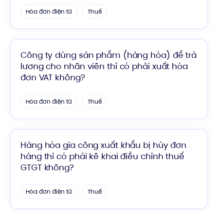
Hóa đơn điện tử
Thuế
Công ty dùng sản phẩm (hàng hóa) để trả
lương cho nhân viên thì có phải xuất hóa
đơn VAT không?
Hóa đơn điện tử
Thuế
Hàng hóa gia công xuất khẩu bị hủy đơn
hàng thì có phải kê khai điều chỉnh thuế
GTGT không?
Hóa đơn điện tử
Thuế