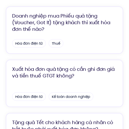
Doanh nghiệp mua Phiếu quà tặng
(Voucher, Got It) tặng khách thì xuất hóa
đơn thế nào?
Hóa đơn điện tử
Thuế
Xuất hóa đơn quà tặng có cần ghi đơn giá
và tiền thuế GTGT không?
Hóa đơn điện tử
Kế toán doanh nghiệp
Tặng quà Tết cho khách hàng cá nhân có