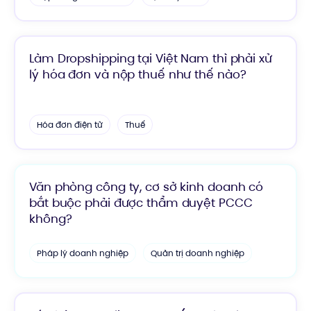
Làm Dropshipping tại Việt Nam thì phải xử
lý hóa đơn và nộp thuế như thế nào?
Hóa đơn điện tử
Thuế
Văn phòng công ty, cơ sở kinh doanh có
bắt buộc phải được thẩm duyệt PCCC
không?
Pháp lý doanh nghiệp
Quản trị doanh nghiệp