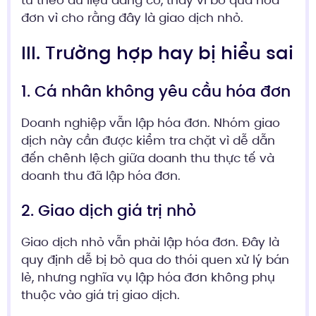
đơn vì cho rằng đây là giao dịch nhỏ.
III. Trường hợp hay bị hiểu sai
1. Cá nhân không yêu cầu hóa đơn
Doanh nghiệp vẫn lập hóa đơn. Nhóm giao
dịch này cần được kiểm tra chặt vì dễ dẫn
đến chênh lệch giữa doanh thu thực tế và
doanh thu đã lập hóa đơn.
2. Giao dịch giá trị nhỏ
Giao dịch nhỏ vẫn phải lập hóa đơn. Đây là
quy định dễ bị bỏ qua do thói quen xử lý bán
lẻ, nhưng nghĩa vụ lập hóa đơn không phụ
thuộc vào giá trị giao dịch.