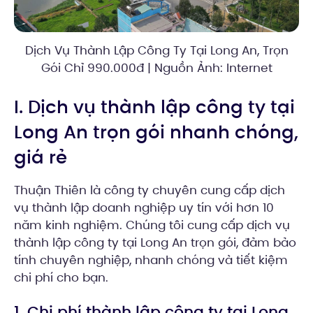
Dịch Vụ Thành Lập Công Ty Tại Long An, Trọn
Gói Chỉ 990.000đ | Nguồn Ảnh: Internet
I. Dịch vụ thành lập công ty tại
Long An trọn gói nhanh chóng,
giá rẻ
Thuận Thiên là công ty chuyên cung cấp dịch
vụ thành lập doanh nghiệp uy tín với hơn 10
năm kinh nghiệm. Chúng tôi cung cấp dịch vụ
thành lập công ty tại Long An trọn gói, đảm bảo
tính chuyên nghiệp, nhanh chóng và tiết kiệm
chi phí cho bạn.
1. Chi phí thành lập công ty tại Long