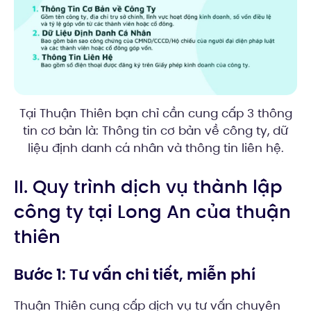
Tại Thuận Thiên bạn chỉ cần cung cấp 3 thông
tin cơ bản là: Thông tin cơ bản về công ty, dữ
liệu định danh cá nhân và thông tin liên hệ.
II. Quy trình dịch vụ thành lập
công ty tại Long An của thuận
thiên
Bước 1: Tư vấn chi tiết, miễn phí
Thuận Thiên cung cấp dịch vụ tư vấn chuyên