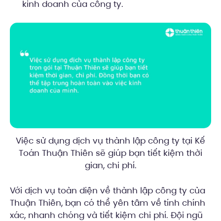
kinh doanh của công ty.
Việc sử dụng dịch vụ thành lập công ty tại Kế
Toán Thuận Thiên sẽ giúp bạn tiết kiệm thời
gian, chi phí.
Với dịch vụ toàn diện về thành lập công ty của
Thuận Thiên, bạn có thể yên tâm về tính chính
xác, nhanh chóng và tiết kiệm chi phí. Đội ngũ