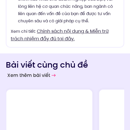
lòng liên hệ cơ quan chức năng, ban ngành có
liên quan đến vấn đề của bạn để được tư vấn
chuyên sâu và có giải pháp cụ thể.
Chính sách nội dung & Miễn trừ
Xem chi tiết:
trách nhiệm đầy đủ tại đây.
Bài viết cùng chủ đề
Xem thêm bài viết