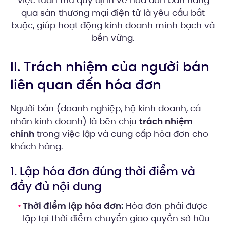
Việc tuân thủ quy định về hóa đơn bán hàng
qua sàn thương mại điện tử là yêu cầu bắt
buộc, giúp hoạt động kinh doanh minh bạch và
bền vững.
II. Trách nhiệm của người bán
liên quan đến hóa đơn
Người bán (doanh nghiệp, hộ kinh doanh, cá
nhân kinh doanh) là bên chịu
trách nhiệm
chính
trong việc lập và cung cấp hóa đơn cho
khách hàng.
1. Lập hóa đơn đúng thời điểm và
đầy đủ nội dung
Thời điểm lập hóa đơn:
Hóa đơn phải được
lập tại thời điểm chuyển giao quyền sở hữu