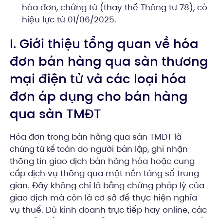
hóa đơn, chứng từ (thay thế Thông tư 78), có
hiệu lực từ 01/06/2025.
I. Giới thiệu tổng quan về hóa
đơn bán hàng qua sàn thương
mại điện tử và các loại hóa
đơn áp dụng cho bán hàng
qua sàn TMĐT
Hóa đơn trong bán hàng qua sàn TMĐT là
do người bán lập, ghi nhận
chứng từ kế toán
thông tin giao dịch bán hàng hóa hoặc cung
cấp dịch vụ thông qua một nền tảng số trung
gian. Đây không chỉ là bằng chứng pháp lý của
giao dịch mà còn là cơ sở để thực hiện nghĩa
vụ thuế. Dù kinh doanh trực tiếp hay online, các