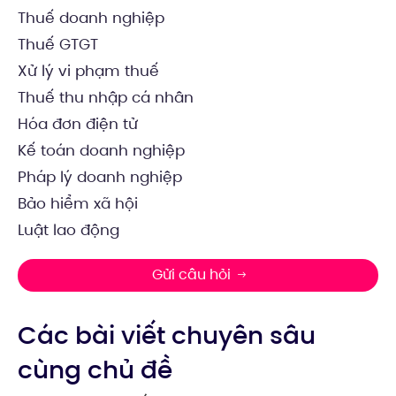
Thuế doanh nghiệp
Thuế GTGT
Xử lý vi phạm thuế
Thuế thu nhập cá nhân
Hóa đơn điện tử
Kế toán doanh nghiệp
Pháp lý doanh nghiệp
Bảo hiểm xã hội
Luật lao động
Gửi câu hỏi
Các bài viết chuyên sâu
cùng chủ đề