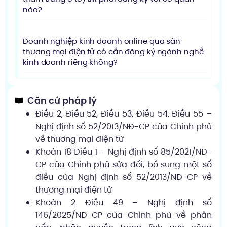
nào?
Doanh nghiệp kinh doanh online qua sàn
thương mại điện tử có cần đăng ký ngành nghề
kinh doanh riêng không?
Căn cứ pháp lý
Điều 2, Điều 52, Điều 53, Điều 54, Điều 55 –
Nghị định số 52/2013/NĐ-CP của Chính phủ
về thương mại điện tử
Khoản 18 Điều 1 – Nghị định số 85/2021/NĐ-
CP của Chính phủ sửa đổi, bổ sung một số
điều của Nghị định số 52/2013/NĐ-CP về
thương mại điện tử
Khoản 2 Điều 49 – Nghị định số
146/2025/NĐ-CP của Chính phủ về phân