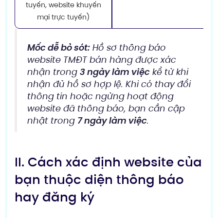
tuyến, website khuyến
mại trực tuyến)
Mốc dễ bỏ sót:
Hồ sơ thông báo
website TMĐT bán hàng được xác
nhận trong
3 ngày làm việc
kể từ khi
nhận đủ hồ sơ hợp lệ. Khi có thay đổi
thông tin hoặc ngừng hoạt động
website đã thông báo, bạn cần cập
nhật trong
7 ngày làm việc
.
II. Cách xác định website của
bạn thuộc diện thông báo
hay đăng ký