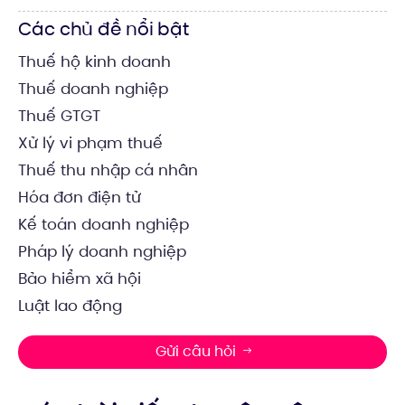
Các chủ đề nổi bật
Thuế hộ kinh doanh
Thuế doanh nghiệp
Thuế GTGT
Xử lý vi phạm thuế
Thuế thu nhập cá nhân
Hóa đơn điện tử
Kế toán doanh nghiệp
Pháp lý doanh nghiệp
Bảo hiểm xã hội
Luật lao động
Gửi câu hỏi