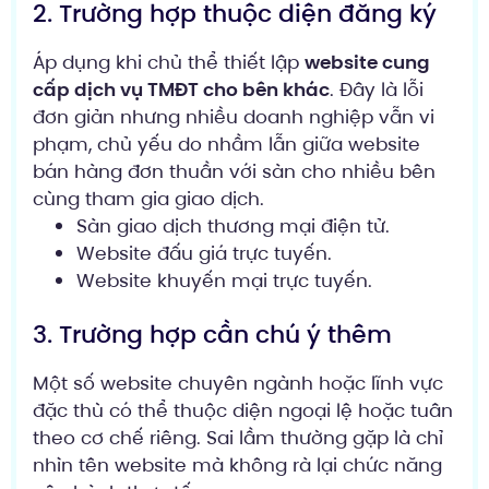
2. Trường hợp thuộc diện đăng ký
Áp dụng khi chủ thể thiết lập
website cung
cấp dịch vụ TMĐT cho bên khác
. Đây là lỗi
đơn giản nhưng nhiều doanh nghiệp vẫn vi
phạm, chủ yếu do nhầm lẫn giữa website
bán hàng đơn thuần với sàn cho nhiều bên
cùng tham gia giao dịch.
Sàn giao dịch thương mại điện tử.
Website đấu giá trực tuyến.
Website khuyến mại trực tuyến.
3. Trường hợp cần chú ý thêm
Một số website chuyên ngành hoặc lĩnh vực
đặc thù có thể thuộc diện ngoại lệ hoặc tuân
theo cơ chế riêng. Sai lầm thường gặp là chỉ
nhìn tên website mà không rà lại chức năng