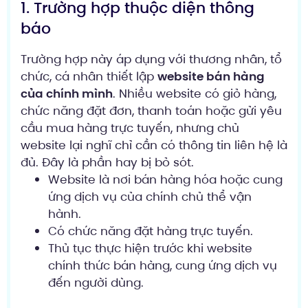
1. Trường hợp thuộc diện thông
báo
Trường hợp này áp dụng với thương nhân, tổ
chức, cá nhân thiết lập
website bán hàng
của chính mình
. Nhiều website có giỏ hàng,
chức năng đặt đơn, thanh toán hoặc gửi yêu
cầu mua hàng trực tuyến, nhưng chủ
website lại nghĩ chỉ cần có thông tin liên hệ là
đủ. Đây là phần hay bị bỏ sót.
Website là nơi bán hàng hóa hoặc cung
ứng dịch vụ của chính chủ thể vận
hành.
Có chức năng đặt hàng trực tuyến.
Thủ tục thực hiện trước khi website
chính thức bán hàng, cung ứng dịch vụ
đến người dùng.