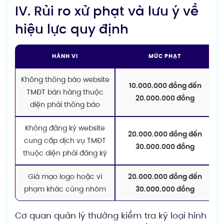
IV. Rủi ro xử phạt và lưu ý về
hiệu lực quy định
HÀNH VI
MỨC PHẠT
Không thông báo website
10.000.000 đồng đến
TMĐT bán hàng thuộc
20.000.000 đồng
diện phải thông báo
Không đăng ký website
20.000.000 đồng đến
cung cấp dịch vụ TMĐT
30.000.000 đồng
thuộc diện phải đăng ký
Giả mạo logo hoặc vi
20.000.000 đồng đến
phạm khác cùng nhóm
30.000.000 đồng
Cơ quan quản lý thường kiểm tra kỹ loại hình