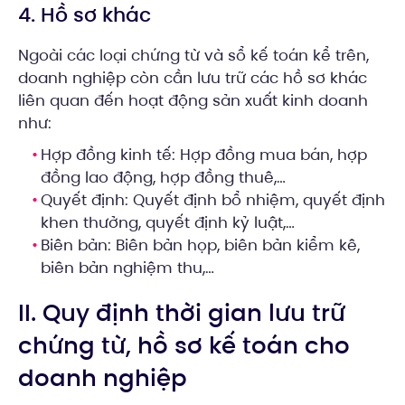
4. Hồ sơ khác
Ngoài các loại chứng từ và sổ kế toán kể trên,
doanh nghiệp còn cần lưu trữ các hồ sơ khác
liên quan đến hoạt động sản xuất kinh doanh
như:
Hợp đồng kinh tế: Hợp đồng mua bán, hợp
đồng lao động, hợp đồng thuê,…
Quyết định: Quyết định bổ nhiệm, quyết định
khen thưởng, quyết định kỷ luật,…
Biên bản: Biên bản họp, biên bản kiểm kê,
biên bản nghiệm thu,…
II. Quy định thời gian lưu trữ
chứng từ, hồ sơ kế toán cho
doanh nghiệp