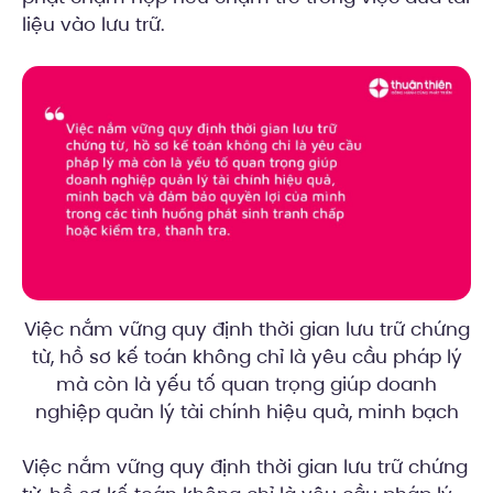
liệu vào lưu trữ.
Việc nắm vững quy định thời gian lưu trữ chứng
từ, hồ sơ kế toán không chỉ là yêu cầu pháp lý
mà còn là yếu tố quan trọng giúp doanh
nghiệp quản lý tài chính hiệu quả, minh bạch
Việc nắm vững quy định thời gian lưu trữ chứng