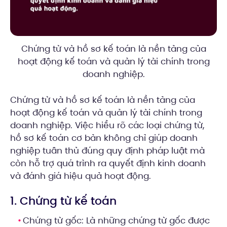
Chứng từ và hồ sơ kế toán là nền tảng của
hoạt động kế toán và quản lý tài chính trong
doanh nghiệp.
Chứng từ và hồ sơ kế toán là nền tảng của
hoạt động kế toán và quản lý tài chính trong
doanh nghiệp. Việc hiểu rõ các loại chứng từ,
hồ sơ kế toán cơ bản không chỉ giúp doanh
nghiệp tuân thủ đúng quy định pháp luật mà
còn hỗ trợ quá trình ra quyết định kinh doanh
và đánh giá hiệu quả hoạt động.
1. Chứng từ kế toán
Chứng từ gốc: Là những chứng từ gốc được