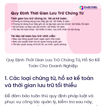
Quy Định Thời Gian Lưu Trữ Chứng Từ, Hồ Sơ Kế
Toán Cho Doanh Nghiệp
1. Các loại chứng từ, hồ sơ kế toán
và thời gian lưu trữ tối thiểu
Để đảm bảo tuân thủ quy định pháp luật và
phục vụ công tác quản lý, kiểm tra sau này,