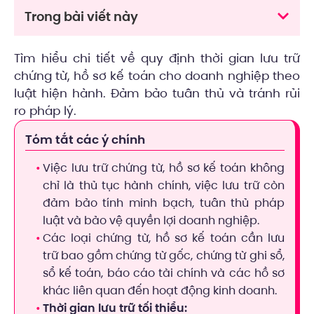
Trong bài viết này
Tìm hiểu chi tiết về quy định thời gian lưu trữ
chứng từ, hồ sơ kế toán cho doanh nghiệp theo
luật hiện hành. Đảm bảo tuân thủ và tránh rủi
ro pháp lý.
Tóm tắt các ý chính
Việc lưu trữ chứng từ, hồ sơ kế toán không
chỉ là thủ tục hành chính, việc lưu trữ còn
đảm bảo tính minh bạch, tuân thủ pháp
luật và bảo vệ quyền lợi doanh nghiệp.
Các loại chứng từ, hồ sơ kế toán cần lưu
trữ bao gồm chứng từ gốc, chứng từ ghi sổ,
sổ kế toán, báo cáo tài chính và các hồ sơ
khác liên quan đến hoạt động kinh doanh.
Thời gian lưu trữ tối thiểu: