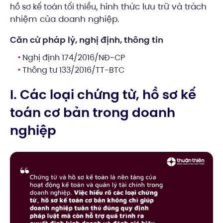
, hình thức lưu trữ và trách
hồ sơ kế toán tối thiểu
nhiệm của doanh nghiệp.
Căn cứ pháp lý, nghị định, thông tin
Nghị định 174/2016/NĐ-CP
Thông tư 133/2016/TT-BTC
I. Các loại chứng từ, hồ sơ kế
toán cơ bản trong doanh
nghiệp