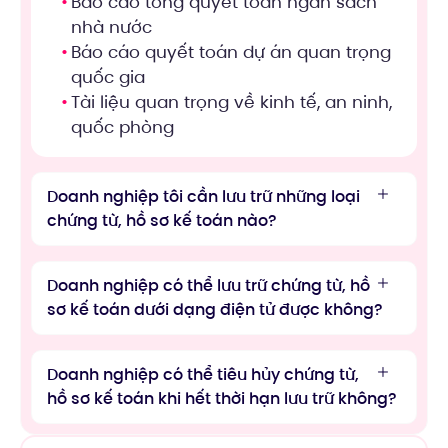
Báo cáo tổng quyết toán ngân sách
nhà nước
Báo cáo quyết toán dự án quan trọng
quốc gia
Tài liệu quan trọng về kinh tế, an ninh,
quốc phòng
Doanh nghiệp tôi cần lưu trữ những loại
chứng từ, hồ sơ kế toán nào?
Doanh nghiệp có thể lưu trữ chứng từ, hồ
sơ kế toán dưới dạng điện tử được không?
Doanh nghiệp có thể tiêu hủy chứng từ,
hồ sơ kế toán khi hết thời hạn lưu trữ không?