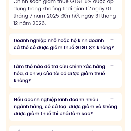
Chính sách giảm thuế GTGT 8% được áp
dụng trong khoảng thời gian từ ngày 01
tháng 7 năm 2025 đến hết ngày 31 tháng
12 năm 2026.
Doanh nghiệp nhỏ hoặc hộ kinh doanh
cá thể có được giảm thuế GTGT 8% không?
Làm thế nào để tra cứu chính xác hàng
hóa, dịch vụ của tôi có được giảm thuế
không?
Nếu doanh nghiệp kinh doanh nhiều
ngành hàng, có cả loại được giảm và không
được giảm thuế thì phải làm sao?