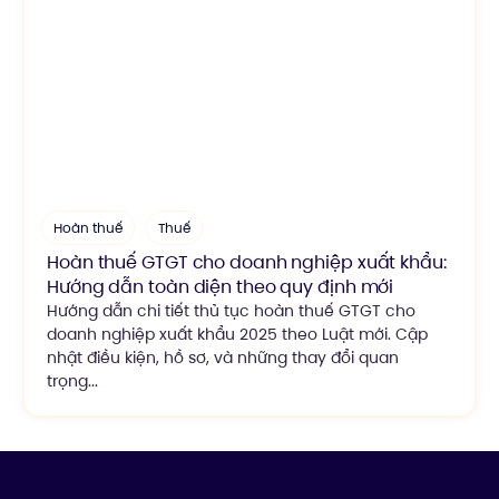
Hoàn thuế
Thuế
Hoàn thuế GTGT cho doanh nghiệp xuất khẩu:
Hướng dẫn toàn diện theo quy định mới
Hướng dẫn chi tiết thủ tục hoàn thuế GTGT cho
doanh nghiệp xuất khẩu 2025 theo Luật mới. Cập
nhật điều kiện, hồ sơ, và những thay đổi quan
trọng...