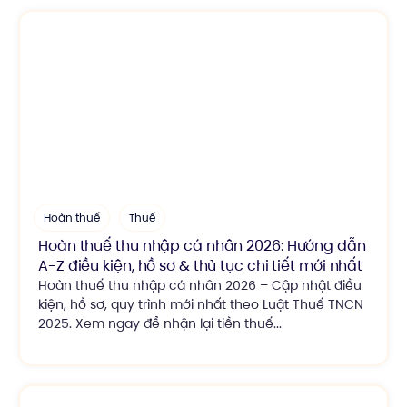
Hoàn thuế
Thuế
Hoàn thuế thu nhập cá nhân 2026: Hướng dẫn
A-Z điều kiện, hồ sơ & thủ tục chi tiết mới nhất
Hoàn thuế thu nhập cá nhân 2026 – Cập nhật điều
kiện, hồ sơ, quy trình mới nhất theo Luật Thuế TNCN
2025. Xem ngay để nhận lại tiền thuế...