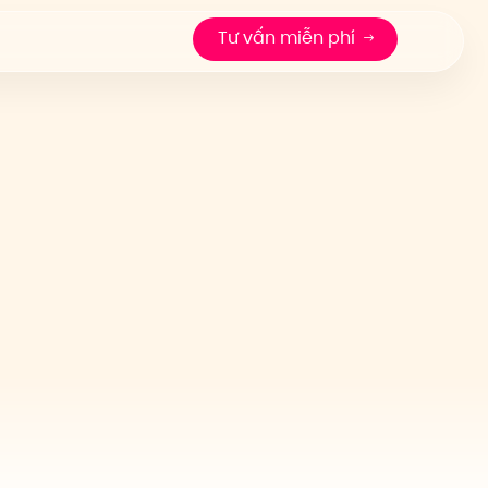
Tư vấn miễn phí