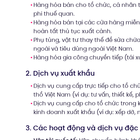
Hàng hóa bán cho tổ chức, cá nhân t
phi thuế quan.
Hàng hóa bán tại các cửa hàng miễn 
hoàn tất thủ tục xuất cảnh.
Phụ tùng, vật tư thay thế để sửa ch
ngoài và tiêu dùng ngoài Việt Nam.
Hàng hóa gia công chuyển tiếp (tái x
2. Dịch vụ xuất khẩu
Dịch vụ cung cấp trực tiếp cho tổ ch
thổ Việt Nam (ví dụ: tư vấn, thiết kế
Dịch vụ cung cấp cho tổ chức trong k
kinh doanh xuất khẩu (ví dụ: xếp dỡ, 
3. Các hoạt động và dịch vụ đặc