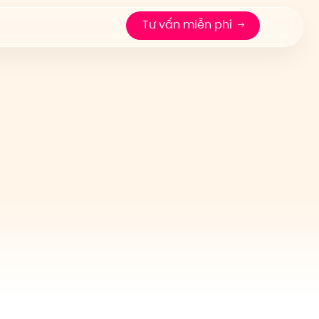
Tư vấn miễn phí