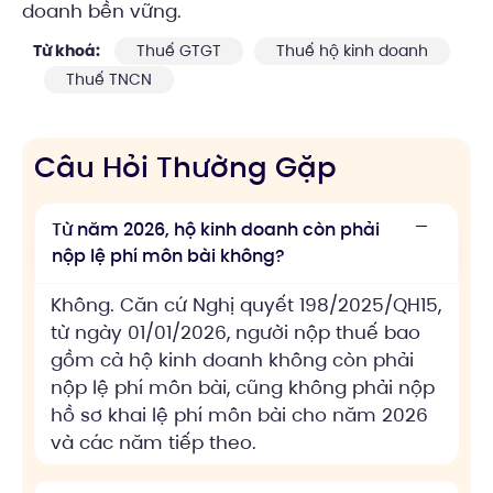
doanh bền vững.
Từ khoá:
Thuế GTGT
Thuế hộ kinh doanh
Thuế TNCN
Câu Hỏi Thường Gặp
Từ năm 2026, hộ kinh doanh còn phải
nộp lệ phí môn bài không?
Không. Căn cứ Nghị quyết 198/2025/QH15,
từ ngày 01/01/2026, người nộp thuế bao
gồm cả hộ kinh doanh không còn phải
nộp lệ phí môn bài, cũng không phải nộp
hồ sơ khai lệ phí môn bài cho năm 2026
và các năm tiếp theo.