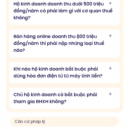
Hộ kinh doanh doanh thu dưới 500 triệu
đồng/năm có phải làm gì với cơ quan thuế
không?
Bán hàng online doanh thu 800 triệu
đồng/năm thì phải nộp những loại thuế
nào?
Khi nào hộ kinh doanh bắt buộc phải
dùng hóa đơn điện tử từ máy tính tiền?
Chủ hộ kinh doanh có bắt buộc phải
tham gia BHXH không?
Căn cứ pháp lý