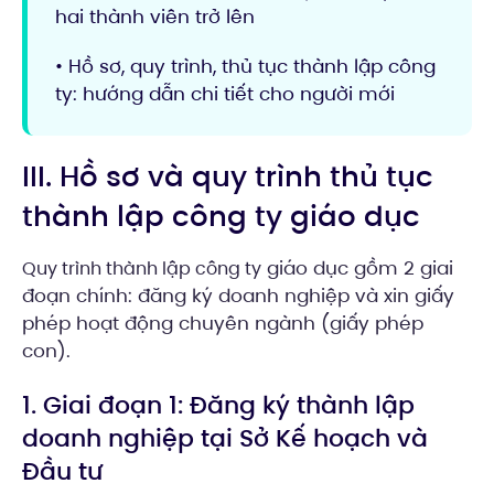
hai thành viên trở lên
• Hồ sơ, quy trình, thủ tục thành lập công
ty: hướng dẫn chi tiết cho người mới
III. Hồ sơ và quy trình thủ tục
thành lập công ty giáo dục
giáo dục gồm 2 giai
Quy trình thành lập công ty
đoạn chính: đăng ký doanh nghiệp và xin giấy
phép hoạt động chuyên ngành (giấy phép
con).
1. Giai đoạn 1: Đăng ký thành lập
doanh nghiệp tại Sở Kế hoạch và
Đầu tư