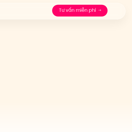
Tư vấn miễn phí