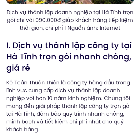
Dịch vụ thành lập doanh nghiệp tại Hà Tĩnh trọn
gói chỉ với 990.000đ giúp khách hàng tiếp kiệm
thời gian, chi phí | Nguồn ảnh: Internet
I. Dịch vụ thành lập công ty tại
Hà Tĩnh trọn gói nhanh chóng,
giá rẻ
Kế Toán
là công ty hàng đầu trong
Thuận Thiên
lĩnh vực cung cấp dịch vụ thành lập doanh
nghiệp với hơn 10 năm kinh nghiệm. Chúng tôi
mang đến giải pháp thành lập công ty trọn gói
tại Hà Tĩnh, đảm bảo quy trình nhanh chóng,
minh bạch và tiết kiệm chi phí nhất cho quý
khách hàng.