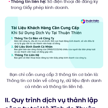
Thông tin liên hệ:
Số điện thoại để đăng ký
trong Giấy phép kinh doanh.
Bạn chỉ cần cung cấp 3 thông tin cơ bản là:
Thông tin cơ bản về công ty, dữ liệu định danh
cá nhân và thông tin liên hệ.
II. Quy trình dịch vụ thành lập