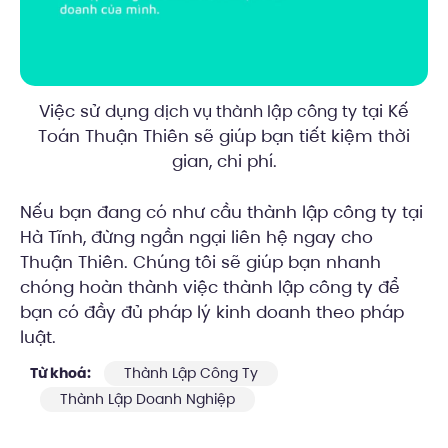
Việc sử dụng
tại Kế
dịch vụ thành lập công ty
Toán Thuận Thiên sẽ giúp bạn tiết kiệm thời
gian, chi phí.
Nếu bạn đang có như cầu thành lập công ty tại
Hà Tĩnh, đừng ngần ngại liên hệ ngay cho
Thuận Thiên. Chúng tôi sẽ giúp bạn nhanh
chóng hoàn thành việc thành lập công ty để
bạn có đầy đủ pháp lý kinh doanh theo pháp
luật.
Từ khoá:
Thành Lập Công Ty
Thành Lập Doanh Nghiệp