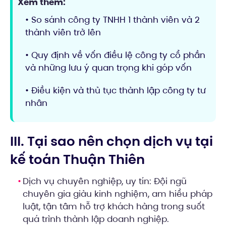
Xem thêm:
• So sánh công ty TNHH 1 thành viên và 2
thành viên trở lên
• Quy định về vốn điều lệ công ty cổ phần
và những lưu ý quan trọng khi góp vốn
• Điều kiện và thủ tục thành lập công ty tư
nhân
III. Tại sao nên chọn dịch vụ tại
kế toán Thuận Thiên
Dịch vụ chuyên nghiệp, uy tín: Đội ngũ
chuyên gia giàu kinh nghiệm, am hiểu pháp
luật, tận tâm hỗ trợ khách hàng trong suốt
quá trình thành lập doanh nghiệp.