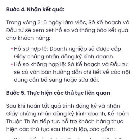
Bước 4. Nhận kết quả:
Trong vòng 3-5 ngày làm việc, Sở Kế hoạch và
Đầu tư sẽ xem xét hồ sơ và thông báo kết quả
cho khách hàng:
Hồ sơ hợp lệ: Doanh nghiệp sẽ được cấp
Giấy chứng nhận đăng ký kinh doanh.
Hồ sơ không hợp lệ: Sở Kế hoạch và Đầu tư
sẽ có văn bản hướng dẫn chi tiết về các nội
dung cần bổ sung hoặc sửa đổi.
Bước 5. Thực hiện các thủ tục liên quan
Sau khi hoàn tất quá trình đăng ký và nhận
Giấy chứng nhận đăng ký kinh doanh, Kế Toán
Thuận Thiên tiếp tục hỗ trợ khách hàng thực
hiện các thủ tục sau thành lập, bao gồm: