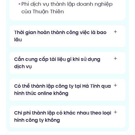
Phí dịch vụ thành lập doanh nghiệp
của Thuận Thiên
Thời gian hoàn thành công việc là bao
lâu
Cần cung cấp tài liệu gì khi sử dụng
dịch vụ
Có thể thành lập công ty tại Hà Tĩnh qua
hình thức online không
Chi phí thành lập có khác nhau theo loại
hình công ty không