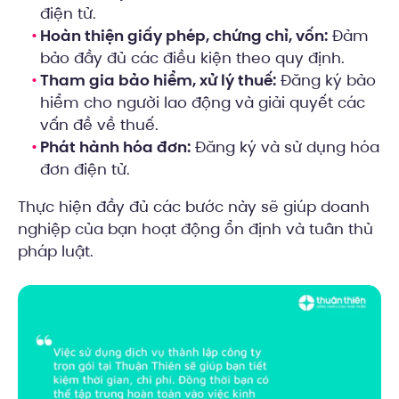
điện tử.
Hoàn thiện giấy phép, chứng chỉ, vốn:
Đảm
bảo đầy đủ các điều kiện theo quy định.
Tham gia bảo hiểm, xử lý thuế:
Đăng ký bảo
hiểm cho người lao động và giải quyết các
vấn đề về thuế.
Phát hành hóa đơn:
Đăng ký và sử dụng hóa
đơn điện tử.
Thực hiện đầy đủ các bước này sẽ giúp doanh
nghiệp của bạn hoạt động ổn định và tuân thủ
pháp luật.