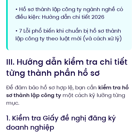
• Hồ sơ thành lập công ty ngành nghề có
điều kiện: Hướng dẫn chi tiết 2026
• 7 Lỗi phổ biến khi chuẩn bị hồ sơ thành
lập công ty theo luật mới (và cách xử lý)
III. Hướng dẫn kiểm tra chi tiết
từng thành phần hồ sơ
Để đảm bảo hồ sơ hợp lệ, bạn cần
kiểm tra hồ
sơ thành lập công ty
một cách kỹ lưỡng từng
mục.
1. Kiểm tra Giấy đề nghị đăng ký
doanh nghiệp