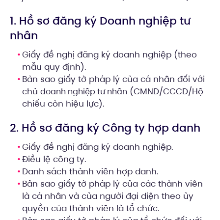
1. Hồ sơ đăng ký Doanh nghiệp tư
nhân
Giấy đề nghị đăng ký doanh nghiệp (theo
mẫu quy định).
Bản sao giấy tờ pháp lý của cá nhân đối với
chủ
(CMND/CCCD/Hộ
doanh nghiệp tư nhân
chiếu còn hiệu lực).
2. Hồ sơ đăng ký Công ty hợp danh
Giấy đề nghị đăng ký doanh nghiệp.
Điều lệ công ty.
Danh sách thành viên hợp danh.
Bản sao giấy tờ pháp lý của các thành viên
là cá nhân và của người đại diện theo ủy
quyền của thành viên là tổ chức.