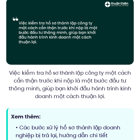
Việc kiểm tra
một cách
hồ sơ thành lập công ty
cẩn thận trước khi nộp là một bước đầu tư
thông minh, giúp bạn khởi đầu hành trình kinh
doanh một cách thuận lợi.
Xem thêm:
• Các bước xử lý hồ sơ thành lập doanh
nghiệp bị trả lại, hướng dẫn chi tiết