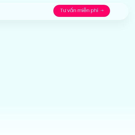
Tư vấn miễn phí