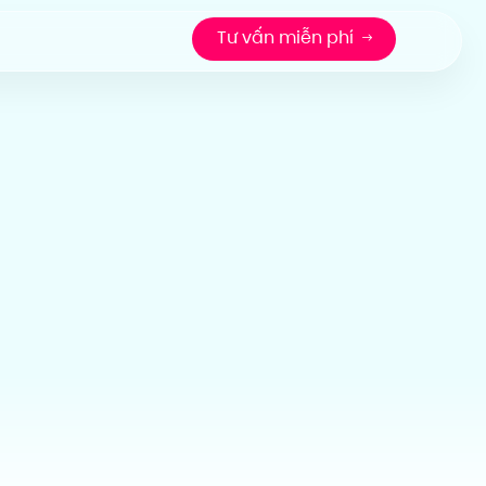
Tư vấn miễn phí