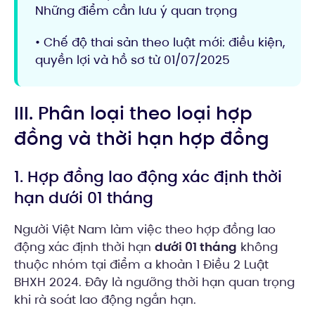
Những điểm cần lưu ý quan trọng
• Chế độ thai sản theo luật mới: điều kiện,
quyền lợi và hồ sơ từ 01/07/2025
III. Phân loại theo loại hợp
đồng và thời hạn hợp đồng
1. Hợp đồng lao động xác định thời
hạn dưới 01 tháng
Người Việt Nam làm việc theo hợp đồng lao
động xác định thời hạn
dưới 01 tháng
không
thuộc nhóm tại điểm a khoản 1 Điều 2 Luật
BHXH 2024. Đây là ngưỡng thời hạn quan trọng
khi rà soát lao động ngắn hạn.