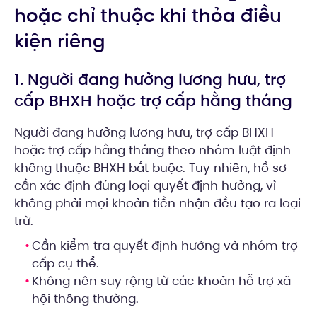
hoặc chỉ thuộc khi thỏa điều
kiện riêng
1. Người đang hưởng lương hưu, trợ
cấp BHXH hoặc trợ cấp hằng tháng
Người đang hưởng lương hưu, trợ cấp BHXH
hoặc trợ cấp hằng tháng theo nhóm luật định
không thuộc BHXH bắt buộc. Tuy nhiên, hồ sơ
cần xác định đúng loại quyết định hưởng, vì
không phải mọi khoản tiền nhận đều tạo ra loại
trừ.
Cần kiểm tra quyết định hưởng và nhóm trợ
cấp cụ thể.
Không nên suy rộng từ các khoản hỗ trợ xã
hội thông thường.