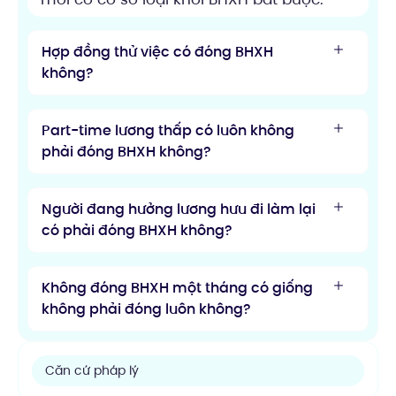
Hợp đồng thử việc có đóng BHXH
không?
Part-time lương thấp có luôn không
phải đóng BHXH không?
Người đang hưởng lương hưu đi làm lại
có phải đóng BHXH không?
Không đóng BHXH một tháng có giống
không phải đóng luôn không?
Căn cứ pháp lý