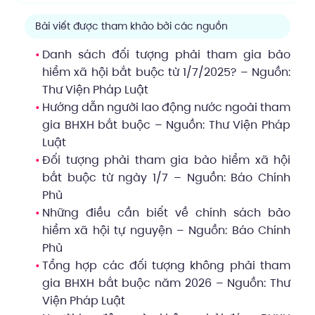
Bài viết được tham khảo bởi các nguồn
Danh sách đối tượng phải tham gia bảo
hiểm xã hội bắt buộc từ 1/7/2025? – Nguồn:
Thư Viện Pháp Luật
Hướng dẫn người lao động nước ngoài tham
gia BHXH bắt buộc – Nguồn:
Thư Viện Pháp
Luật
Đối tượng phải tham gia bảo hiểm xã hội
bắt buộc từ ngày 1/7 – Nguồn:
Báo Chính
Phủ
Những điều cần biết về chính sách bảo
hiểm xã hội tự nguyện – Nguồn:
Báo Chính
Phủ
Tổng hợp các đối tượng không phải tham
gia BHXH bắt buộc năm 2026 – Nguồn:
Thư
Viện Pháp Luật