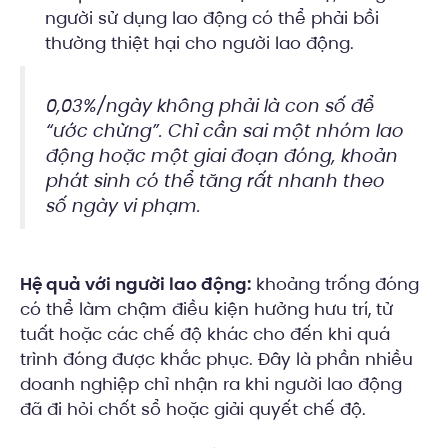
người sử dụng lao động có thể phải bồi
thường thiệt hại cho người lao động.
0,03%/ngày không phải là con số để
“ước chừng”. Chỉ cần sai một nhóm lao
động hoặc một giai đoạn đóng, khoản
phát sinh có thể tăng rất nhanh theo
số ngày vi phạm.
Hệ quả với người lao động:
khoảng trống đóng
có thể làm chậm điều kiện hưởng hưu trí, tử
tuất hoặc các chế độ khác cho đến khi quá
trình đóng được khắc phục. Đây là phần nhiều
doanh nghiệp chỉ nhận ra khi người lao động
đã đi hỏi chốt sổ hoặc giải quyết chế độ.