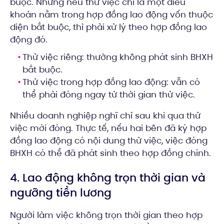
buộc. Nhưng nếu thử việc chỉ là một điều
khoản nằm trong hợp đồng lao động vốn thuộc
diện bắt buộc, thì phải xử lý theo hợp đồng lao
động đó.
Thử việc riêng: thường không phát sinh BHXH
bắt buộc.
Thử việc trong hợp đồng lao động: vẫn có
thể phải đóng ngay từ thời gian thử việc.
Nhiều doanh nghiệp nghĩ chỉ sau khi qua thử
việc mới đóng. Thực tế, nếu hai bên đã ký hợp
đồng lao động có nội dung thử việc, việc đóng
BHXH có thể đã phát sinh theo hợp đồng chính.
4. Lao động không trọn thời gian và
ngưỡng tiền lương
Người làm việc không trọn thời gian theo hợp