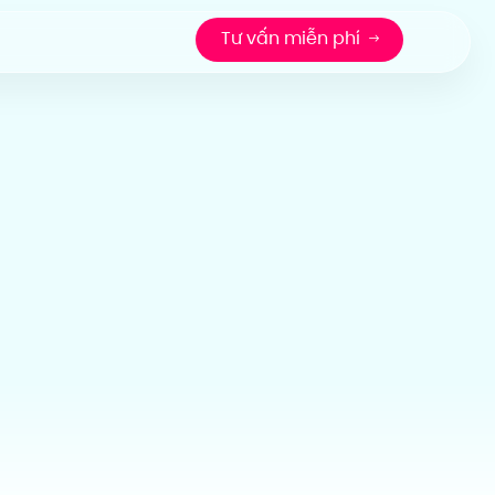
Tư vấn miễn phí