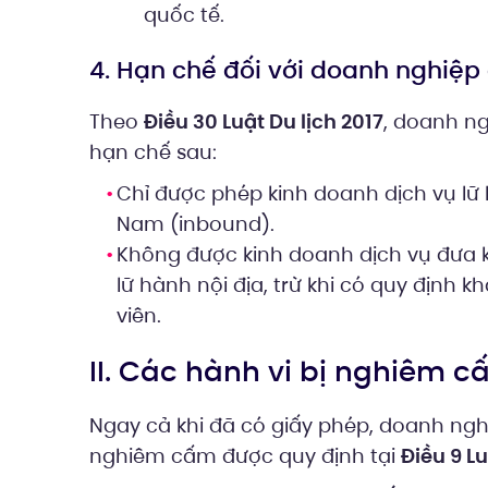
quốc tế.
4. Hạn chế đối với doanh nghiệp
Theo
Điều 30 Luật Du lịch 2017
, doanh ng
hạn chế sau:
Chỉ được phép kinh doanh dịch vụ lữ 
Nam (inbound).
Không được kinh doanh dịch vụ đưa 
lữ hành nội địa, trừ khi có quy định 
viên.
II. Các hành vi bị nghiêm 
Ngay cả khi đã có giấy phép, doanh nghi
nghiêm cấm được quy định tại
Điều 9 Lu