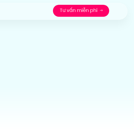
Tư vấn miễn phí