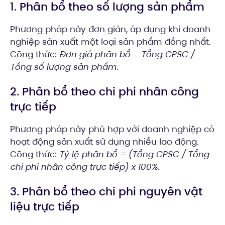
1. Phân bổ theo số lượng sản phẩm
Phương pháp này đơn giản, áp dụng khi doanh
nghiệp sản xuất một loại sản phẩm đồng nhất.
Công thức:
Đơn giá phân bổ = Tổng CPSC /
Tổng số lượng sản phẩm.
2. Phân bổ theo chi phí nhân công
trực tiếp
Phương pháp này phù hợp với doanh nghiệp có
hoạt động sản xuất sử dụng nhiều lao động.
Công thức:
Tỷ lệ phân bổ = (Tổng CPSC / Tổng
chi phí nhân công trực tiếp) x 100%.
3. Phân bổ theo chi phí nguyên vật
liệu trực tiếp