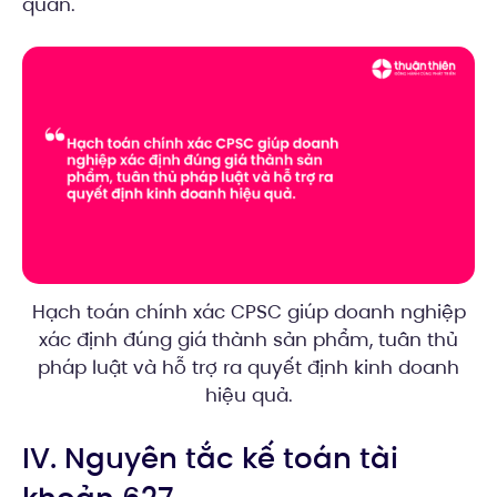
quan.
Hạch toán chính xác CPSC giúp doanh nghiệp
xác định đúng giá thành sản phẩm, tuân thủ
pháp luật và hỗ trợ ra quyết định kinh doanh
hiệu quả.
IV. Nguyên tắc kế toán tài