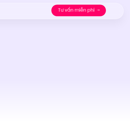
Tư vấn miễn phí