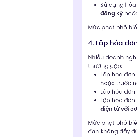
Sử dụng hóa
đăng ký
hoặc
Mức phạt phổ bi
4. Lập hóa đơn
Nhiều doanh nghi
thường gặp:
Lập hóa đơn 
hoặc trước 
Lập hóa đơn
Lập hóa đơn 
điện tử với c
Mức phạt phổ bi
đơn không đầy đủ