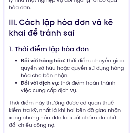
hóa đơn.
III. Cách lập hóa đơn và kê
khai để tránh sai
1. Thời điểm lập hóa đơn
Đối với hàng hóa:
thời điểm chuyển giao
quyền sở hữu hoặc quyền sử dụng hàng
hóa cho bên nhận.
Đối với dịch vụ:
thời điểm hoàn thành
việc cung cấp dịch vụ.
Thời điểm này thường được cơ quan thuế
kiểm tra kỹ, nhất là khi hai bên đã giao nhận
xong nhưng hóa đơn lại xuất chậm do chờ
đối chiếu công nợ.