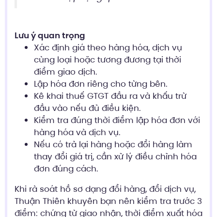
Lưu ý quan trọng
Xác định giá theo hàng hóa, dịch vụ
cùng loại hoặc tương đương tại thời
điểm giao dịch.
Lập hóa đơn riêng cho từng bên.
Kê khai thuế GTGT đầu ra và khấu trừ
đầu vào nếu đủ điều kiện.
Kiểm tra đúng thời điểm lập hóa đơn với
hàng hóa và dịch vụ.
Nếu có trả lại hàng hoặc đổi hàng làm
thay đổi giá trị, cần xử lý điều chỉnh hóa
đơn đúng cách.
Khi rà soát hồ sơ dạng đổi hàng, đổi dịch vụ,
Thuận Thiên khuyên bạn nên kiểm tra trước 3
điểm: chứng từ giao nhận, thời điểm xuất hóa