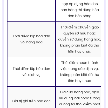
hợp áp dụng hóa đơn
bán hàng thì dùng hóa
đơn bán hàng
Thời điểm chuyển giao
quyền sở hữu hoặc
Thời điểm lập hóa đơn
quyền sử dụng hàng hóa,
với hàng hóa
không phân biệt đã thu
tiền hay chưa
Thời điểm hoàn thành
Thời điểm lập hóa đơn
việc cung cấp dịch vụ,
với dịch vụ
không phân biệt đã thu
tiền hay chưa
Giá của hàng hóa, dịch
vụ cùng loại hoặc tương
Giá trị ghi trên hóa đơn
đương tại thời điểm phát