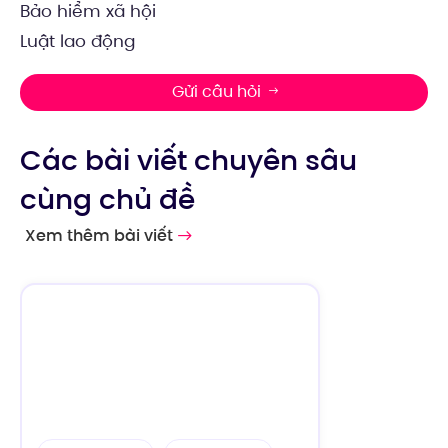
Bảo hiểm xã hội
Luật lao động
Gửi câu hỏi
Các bài viết chuyên sâu
cùng chủ đề
Xem thêm bài viết