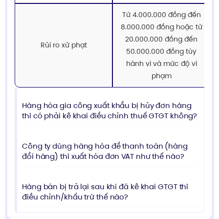
Từ 4.000.000 đồng đến
8.000.000 đồng hoặc từ
20.000.000 đồng đến
Rủi ro xử phạt
50.000.000 đồng tùy
hành vi và mức độ vi
phạm
Hàng hóa gia công xuất khẩu bị hủy đơn hàng
thì có phải kê khai điều chỉnh thuế GTGT không?
Công ty dùng hàng hóa để thanh toán (hàng
đổi hàng) thì xuất hóa đơn VAT như thế nào?
Hàng bán bị trả lại sau khi đã kê khai GTGT thì
điều chỉnh/khấu trừ thế nào?