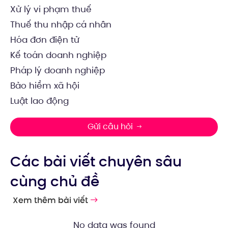
Xử lý vi phạm thuế
Thuế thu nhập cá nhân
Hóa đơn điện tử
Kế toán doanh nghiệp
Pháp lý doanh nghiệp
Bảo hiểm xã hội
Luật lao động
Gửi câu hỏi
Các bài viết chuyên sâu
cùng chủ đề
Xem thêm bài viết
No data was found