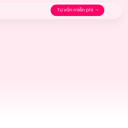
Tư vấn miễn phí