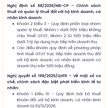
Nghị định số 68/2026/NĐ-CP – Chính sách
thuế và quản lý thuế đối với hộ kinh doanh, cá
nhân kinh doanh:
Khoản 2 Điều 3 – Quy định phân loại nhóm
quản lý thuế: Nhóm 1 dưới 500 triệu không
chịu thuế GTGT, Nhóm 2 từ 500 triệu đến
dưới 3 tỷ áp dụng trực tiếp trên doanh thu.
Các điều khoản quy định về phương pháp
tính thuế GTGT trực tiếp trên doanh thu đối
với hộ kinh doanh, cá nhân kinh doanh có
doanh thu trên 500 triệu đồng.
Nghị quyết số 198/2025/QH15 – Về một số cơ
chế, chính sách đặc biệt phát triển kinh tế tư
nhân:
Khoản 1 Điều 10 – Quy định bãi bỏ thuế
khoán đối với hộ kinh doanh, cá nhân kinh
doanh từ 01/01/2026.