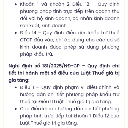
Khoản 1 và Khoản 2 Điều 12 – Quy định
phương pháp tính trực tiếp trên doanh thu
đối với hộ kinh doanh, cá nhân kinh doanh
sản xuất, kinh doanh.
Điều 14 – Quy định điều kiện khấu trừ thuế
GTGT đầu vào, chỉ áp dụng cho các cơ sở
kinh doanh được phép sử dụng phương
pháp khấu trừ.
Nghị định số 181/2025/NĐ-CP – Quy định chi
tiết thi hành một số điều của Luật Thuế giá trị
gia tăng:
Điều 1 – Quy định phạm vi điều chỉnh và
hướng dẫn chi tiết phương pháp khấu trừ
thuế tại Điều 11 Luật Thuế giá trị gia tăng.
Các điều khoản hướng dẫn chi tiết phương
pháp tính trực tiếp tại khoản 1 Điều 12 của
Luật Thuế giá trị gia tăng.