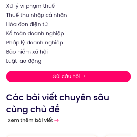
Xử lý vi phạm thuế
Thuế thu nhập cá nhân
Hóa đơn điện tử
Kế toán doanh nghiệp
Pháp lý doanh nghiệp
Bảo hiểm xã hội
Luật lao động
Gửi câu hỏi
Các bài viết chuyên sâu
cùng chủ đề
Xem thêm bài viết