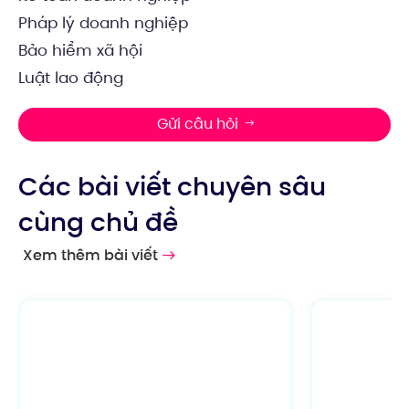
Pháp lý doanh nghiệp
Bảo hiểm xã hội
Luật lao động
Gửi câu hỏi
Các bài viết chuyên sâu
cùng chủ đề
Xem thêm bài viết