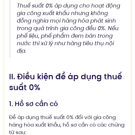
Thuế suất 0% áp dụng cho hoạt động
gia công xuất khẩu nhưng không
đồng nghĩa mọi hàng hóa phát sinh
trong quá trình gia công đều 0%. Nếu
phế liệu, phế phẩm đem bán trong
nước thì xử lý như hàng tiêu thụ nội
địa.
II. Điều kiện để áp dụng thuế
suất 0%
1. Hồ sơ cần có
Để áp dụng thuế suất 0% đối với gia công
hàng hóa xuất khẩu, hồ sơ cần có các chứng
từ sau: