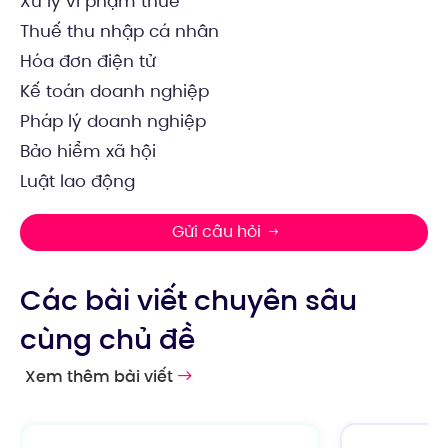
Xử lý vi phạm thuế
Thuế thu nhập cá nhân
Hóa đơn điện tử
Kế toán doanh nghiệp
Pháp lý doanh nghiệp
Bảo hiểm xã hội
Luật lao động
Gửi câu hỏi
Các bài viết chuyên sâu
cùng chủ đề
Xem thêm bài viết