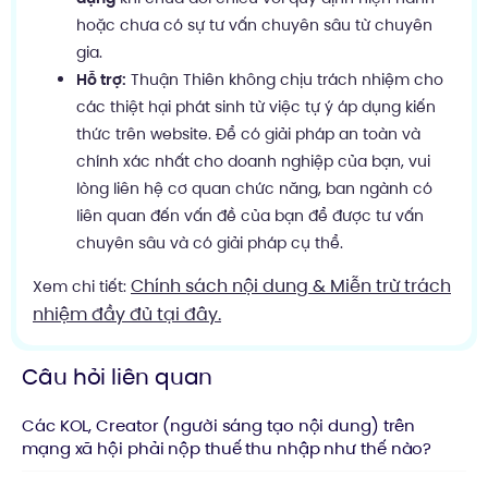
hoặc chưa có sự tư vấn chuyên sâu từ chuyên
gia.
Hỗ trợ:
Thuận Thiên không chịu trách nhiệm cho
các thiệt hại phát sinh từ việc tự ý áp dụng kiến
thức trên website. Để có giải pháp an toàn và
chính xác nhất cho doanh nghiệp của bạn, vui
lòng liên hệ cơ quan chức năng, ban ngành có
liên quan đến vấn đề của bạn để được tư vấn
chuyên sâu và có giải pháp cụ thể.
Chính sách nội dung & Miễn trừ trách
Xem chi tiết:
nhiệm đầy đủ tại đây.
Câu hỏi liên quan
Các KOL, Creator (người sáng tạo nội dung) trên
mạng xã hội phải nộp thuế thu nhập như thế nào?