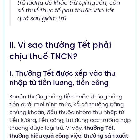
trả lương để khấu trừ tại nguồn, còn
số thuế thực tế phụ thuộc vào kết
quả sau giảm trừ.
II. Vì sao thưởng Tết phải
chịu thuế TNCN?
1. Thưởng Tết được xếp vào thu
nhập từ tiền lương, tiền công
Khoản thưởng bằng tiền hoặc không bằng
tiền dưới mọi hình thức, kể cả thưởng bằng
chứng khoán, đều thuộc nhóm thu nhập từ
tiền lương, tiền công, trừ đúng các trường hợp
thưởng được loại trừ. Vì vậy,
thưởng Tết,
thưởng hiệu quả công việc, thưởng sản xuất