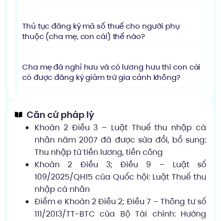
Thủ tục đăng ký mã số thuế cho người phụ
thuộc (cha mẹ, con cái) thế nào?
Cha mẹ đã nghỉ hưu và có lương hưu thì con cái
có được đăng ký giảm trừ gia cảnh không?
Căn cứ pháp lý
Khoản 2 Điều 3 – Luật Thuế thu nhập cá
nhân năm 2007 đã được sửa đổi, bổ sung:
Thu nhập từ tiền lương, tiền công
Khoản 2 Điều 3; Điều 9 – Luật số
109/2025/QH15 của Quốc hội: Luật Thuế thu
nhập cá nhân
Điểm e Khoản 2 Điều 2; Điều 7 – Thông tư số
111/2013/TT-BTC của Bộ Tài chính: Hướng