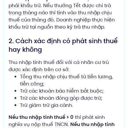
phải khấu trừ. Nếu thưởng Tết được chi trả
trong tháng nào thì tính vào thu nhập chịu
thuế của tháng đó. Doanh nghiệp thực hiện
khấu trừ tại nguồn theo kỳ trả thu nhập.
2. Cách xác định có phát sinh thuế
hay không
Thu nhập tính thuế đối với cá nhân cư trú
được xác định trên cơ sở:
Tổng thu nhập chịu thuế từ tiền lương,
tiền công;
Trừ các khoản bảo hiểm bắt buộc;
Trừ các khoản đóng góp được trừ;
Trừ giảm trừ gia cảnh.
Nếu thu nhập tính thuế > 0
thì phát sinh
nghĩa vụ nộp thuế TNCN.
Nếu thu nhập tính