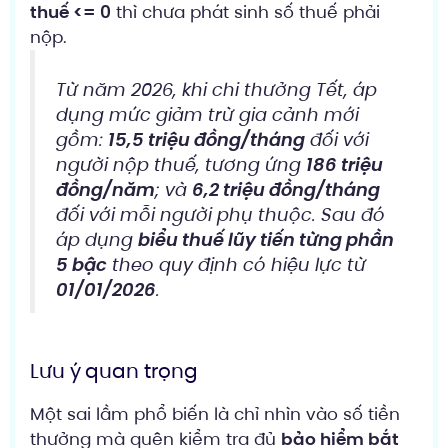
thuế <= 0
thì chưa phát sinh số thuế phải
nộp.
Từ năm 2026, khi chi thưởng Tết, áp
dụng mức giảm trừ gia cảnh mới
gồm:
15,5 triệu đồng/tháng
đối với
người nộp thuế, tương ứng
186 triệu
đồng/năm
; và
6,2 triệu đồng/tháng
đối với mỗi người phụ thuộc. Sau đó
áp dụng
biểu thuế lũy tiến từng phần
5 bậc
theo quy định có hiệu lực từ
01/01/2026
.
Lưu ý quan trọng
Một sai lầm phổ biến là chỉ nhìn vào số tiền
thưởng mà quên kiểm tra đủ
bảo hiểm bắt