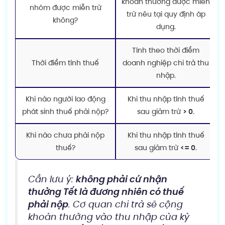
khoản thưởng được miễn
nhóm được miễn trừ
trừ nêu tại quy định áp
không?
dụng.
Tính theo thời điểm
Thời điểm tính thuế
doanh nghiệp chi trả thu
nhập.
Khi nào người lao động
Khi thu nhập tính thuế
phát sinh thuế phải nộp?
sau giảm trừ
> 0
.
Khi nào chưa phải nộp
Khi thu nhập tính thuế
thuế?
sau giảm trừ
<= 0
.
Cần lưu ý:
không phải cứ nhận
thưởng Tết là đương nhiên có thuế
phải nộp
. Cơ quan chi trả sẽ cộng
khoản thưởng vào thu nhập của kỳ