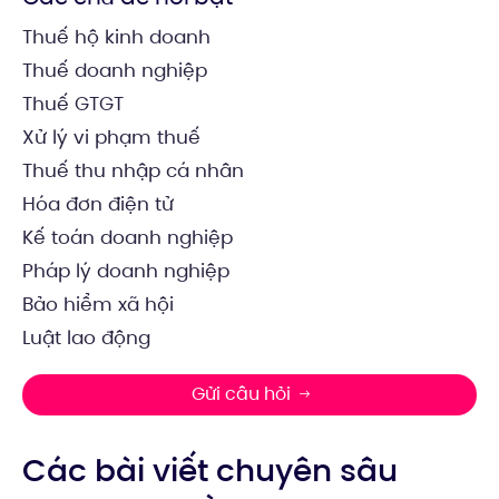
Thuế hộ kinh doanh
Thuế doanh nghiệp
Thuế GTGT
Xử lý vi phạm thuế
Thuế thu nhập cá nhân
Hóa đơn điện tử
Kế toán doanh nghiệp
Pháp lý doanh nghiệp
Bảo hiểm xã hội
Luật lao động
Gửi câu hỏi
Các bài viết chuyên sâu