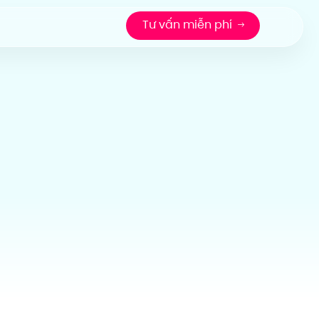
Tư vấn miễn phí