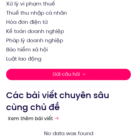
Xử lý vi phạm thuế
Thuế thu nhập cá nhân
Hóa đơn điện tử
Kế toán doanh nghiệp
Pháp lý doanh nghiệp
Bảo hiểm xã hội
Luật lao động
Gửi câu hỏi
Các bài viết chuyên sâu
cùng chủ đề
Xem thêm bài viết
No data was found