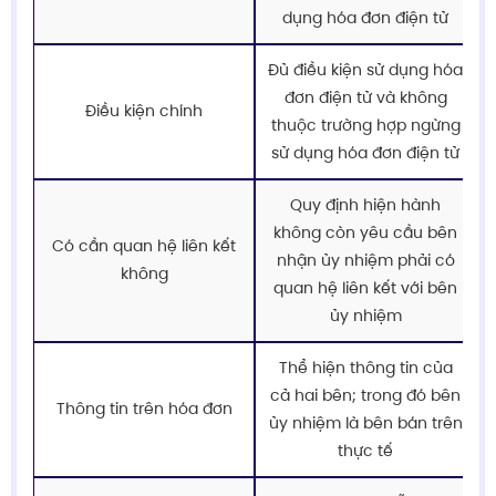
dụng hóa đơn điện tử
Đủ điều kiện sử dụng hóa
đơn điện tử và không
Điều kiện chính
thuộc trường hợp ngừng
sử dụng hóa đơn điện tử
Quy định hiện hành
không còn yêu cầu bên
Có cần quan hệ liên kết
nhận ủy nhiệm phải có
không
quan hệ liên kết với bên
ủy nhiệm
Thể hiện thông tin của
cả hai bên; trong đó bên
Thông tin trên hóa đơn
ủy nhiệm là bên bán trên
thực tế