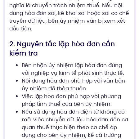
nghĩa là chuyển trách nhiệm thuế. Nếu nội
dung hóa đơn sai, kê khai sai hoặc sai cơ chế
truyền dữ liệu, bên ủy nhiệm vẫn bị xem xét
đầu tiên.
2. Nguyên tắc lập hóa đơn cần
kiểm tra
Bên nhận ủy nhiệm lập hóa đơn đúng
với nghiệp vụ kinh tế phát sinh thực tế.
Nội dung hóa đơn phù hợp với văn bản
ủy nhiệm đã thỏa thuận.
Việc lập hóa đơn phù hợp với phương
pháp tính thuế của bên ủy nhiệm.
Nếu sử dụng hóa đơn điện tử không có
mã, việc chuyển dữ liệu hóa đơn đến cơ
quan thuế thực hiện theo cơ chế áp
dụng cho bên ủy nhiệm, kể cả trường