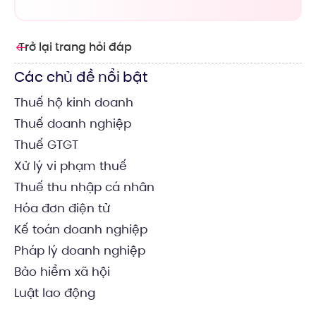
Trở lại trang hỏi đáp
Các chủ đề nổi bật
Thuế hộ kinh doanh
Thuế doanh nghiệp
Thuế GTGT
Xử lý vi phạm thuế
Thuế thu nhập cá nhân
Hóa đơn điện tử
Kế toán doanh nghiệp
Pháp lý doanh nghiệp
Bảo hiểm xã hội
Luật lao động