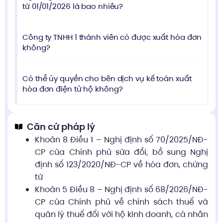
từ 01/01/2026 là bao nhiêu?
Công ty TNHH 1 thành viên có được xuất hóa đơn
không?
Có thể ủy quyền cho bên dịch vụ kế toán xuất
hóa đơn điện tử hộ không?
Căn cứ pháp lý
Khoản 8 Điều 1 – Nghị định số 70/2025/NĐ-
CP của Chính phủ sửa đổi, bổ sung Nghị
định số 123/2020/NĐ-CP về hóa đơn, chứng
từ
Khoản 5 Điều 8 – Nghị định số 68/2026/NĐ-
CP của Chính phủ về chính sách thuế và
quản lý thuế đối với hộ kinh doanh, cá nhân