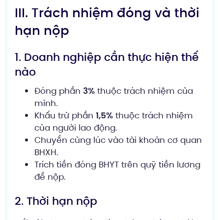
III. Trách nhiệm đóng và thời
hạn nộp
1. Doanh nghiệp cần thực hiện thế
nào
Đóng phần
3%
thuộc trách nhiệm của
mình.
Khấu trừ phần
1,5%
thuộc trách nhiệm
của người lao động.
Chuyển cùng lúc vào tài khoản cơ quan
BHXH.
Trích tiền đóng BHYT trên quỹ tiền lương
để nộp.
2. Thời hạn nộp