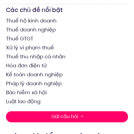
Các chủ đề nổi bật
Thuế hộ kinh doanh
Thuế doanh nghiệp
Thuế GTGT
Xử lý vi phạm thuế
Thuế thu nhập cá nhân
Hóa đơn điện tử
Kế toán doanh nghiệp
Pháp lý doanh nghiệp
Bảo hiểm xã hội
Luật lao động
Gửi câu hỏi