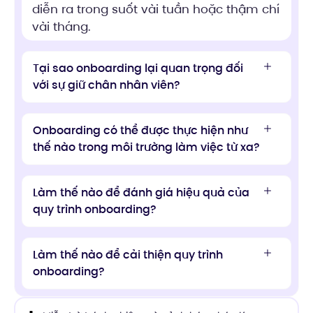
diễn ra trong suốt vài tuần hoặc thậm chí
vài tháng.
Tại sao onboarding lại quan trọng đối
với sự giữ chân nhân viên?
Onboarding có thể được thực hiện như
thế nào trong môi trường làm việc từ xa?
Làm thế nào để đánh giá hiệu quả của
quy trình onboarding?
Làm thế nào để cải thiện quy trình
onboarding?