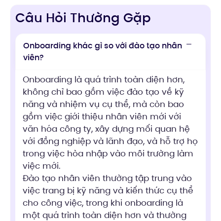
Câu Hỏi Thường Gặp
Onboarding khác gì so với đào tạo nhân
viên?
Onboarding là quá trình toàn diện hơn,
không chỉ bao gồm việc đào tạo về kỹ
năng và nhiệm vụ cụ thể, mà còn bao
gồm việc giới thiệu nhân viên mới với
văn hóa công ty, xây dựng mối quan hệ
với đồng nghiệp và lãnh đạo, và hỗ trợ họ
trong việc hòa nhập vào môi trường làm
việc mới.
Đào tạo nhân viên thường tập trung vào
việc trang bị kỹ năng và kiến thức cụ thể
cho công việc, trong khi onboarding là
một quá trình toàn diện hơn và thường