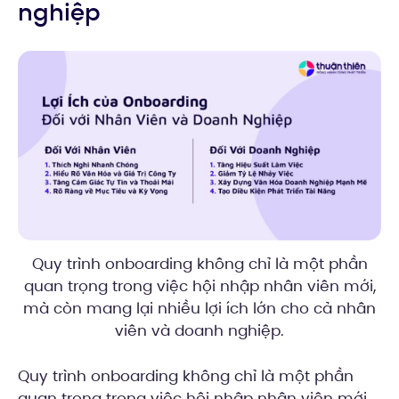
nghiệp
Quy trình onboarding không chỉ là một phần
quan trọng trong việc hội nhập nhân viên mới,
mà còn mang lại nhiều lợi ích lớn cho cả nhân
viên và doanh nghiệp.
Quy trình onboarding không chỉ là một phần
quan trọng trong việc hội nhập nhân viên mới,