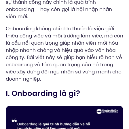
sự thành công này chính là quá trình
onboarding – hay còn gọi là hội nhập nhân
viên mới.
Onboarding không chỉ đơn thuần là việc giới
thiệu công việc và môi trường làm việc, mà còn
là cầu nối quan trọng giúp nhân viên mới hòa
nhập nhanh chóng và hiệu quả vào văn hóa
công ty. Bài viết này sẽ giúp bạn hiểu rõ hơn về
và tầm quan trọng của nó trong
onboarding
việc xây dựng đội ngũ nhân sự vững mạnh cho
doanh nghiệp.
I. Onboarding là gì?