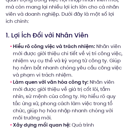
mà còn mang lại nhiều lợi ích lớn cho cả nhân
viên và doanh nghiệp. Dưới đây là một số lợi
ích chính:
1. Lợi Ích Đối với Nhân Viên
Hiểu rõ công việc và trách nhiệm:
Nhân viên
mới được giới thiệu chi tiết về vị trí công việc,
nhiệm vụ cụ thể và kỳ vọng từ công ty. Giúp
họ nắm bắt nhanh chóng yêu cầu công việc
và phạm vi trách nhiệm.
Làm quen với văn hóa công ty:
Nhân viên
mới được giới thiệu về giá trị cốt lõi, tầm
nhìn, sứ mệnh của công ty. Họ hiểu rõ quy
tắc ứng xử, phong cách làm việc trong tổ
chức, giúp họ hòa nhập nhanh chóng với
môi trường mới.
Xây dựng mối quan hệ:
Quá trình