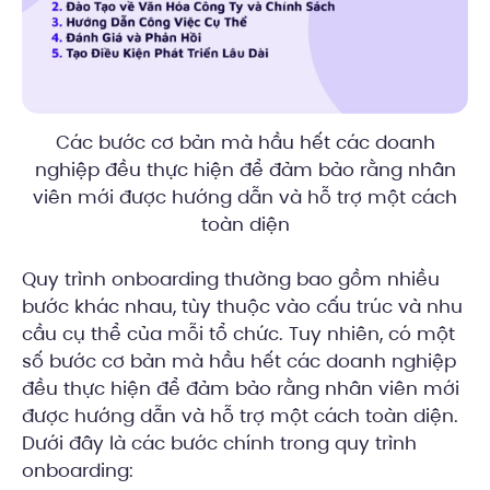
Các bước cơ bản mà hầu hết các doanh
nghiệp đều thực hiện để đảm bảo rằng nhân
viên mới được hướng dẫn và hỗ trợ một cách
toàn diện
Quy trình onboarding thường bao gồm nhiều
bước khác nhau, tùy thuộc vào cấu trúc và nhu
cầu cụ thể của mỗi tổ chức. Tuy nhiên, có một
số bước cơ bản mà hầu hết các doanh nghiệp
đều thực hiện để đảm bảo rằng nhân viên mới
được hướng dẫn và hỗ trợ một cách toàn diện.
Dưới đây là các bước chính trong quy trình
onboarding: