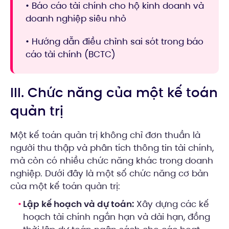
• Báo cáo tài chính cho hộ kinh doanh và
doanh nghiệp siêu nhỏ
• Hướng dẫn điều chỉnh sai sót trong báo
cáo tài chính (BCTC)
III. Chức năng của một kế toán
quản trị
Một kế toán quản trị không chỉ đơn thuần là
người thu thập và phân tích thông tin tài chính,
mà còn có nhiều chức năng khác trong doanh
nghiệp. Dưới đây là một số chức năng cơ bản
của một kế toán quản trị:
Lập kế hoạch và dự toán:
Xây dựng các kế
hoạch tài chính ngắn hạn và dài hạn, đồng