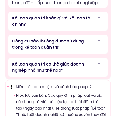
trung đến cấp cao trong doanh nghiệp.
Kế toán quản trị khác gì với kế toán tài
chính?
Công cụ nào thường được sử dụng
trong kế toán quản trị?
Kế toán quản trị có thể giúp doanh
nghiệp nhỏ như thế nào?
Miễn trừ trách nhiệm và cảnh báo pháp lý
Hiệu lực văn bản:
Các quy định pháp luật và trích
dẫn trong bài viết có hiệu lực tại thời điểm biên
tập (Ngày cập nhật). Hệ thống luật pháp (Kế toán,
Thuế, Luật doanh nghiệp…) thường xuyên thay đổi