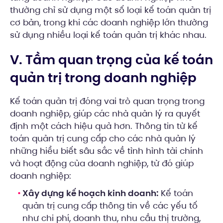
thường chỉ sử dụng một số loại kế toán quản trị
cơ bản, trong khi các doanh nghiệp lớn thường
sử dụng nhiều loại kế toán quản trị khác nhau.
V. Tầm quan trọng của kế toán
quản trị trong doanh nghiệp
Kế toán quản trị đóng vai trò quan trọng trong
doanh nghiệp, giúp các nhà quản lý ra quyết
định một cách hiệu quả hơn. Thông tin từ kế
toán quản trị cung cấp cho các nhà quản lý
những hiểu biết sâu sắc về tình hình tài chính
và hoạt động của doanh nghiệp, từ đó giúp
doanh nghiệp:
Xây dựng kế hoạch kinh doanh:
Kế toán
quản trị cung cấp thông tin về các yếu tố
như chi phí, doanh thu, nhu cầu thị trường,