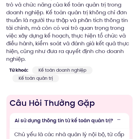
trò và chức năng của kế toán quản trị trong
doanh nghiệp. Kế toán quản trị không chỉ đơn
thuần là người thu thập và phân tích thông tin
tài chính, mà còn có vai trò quan trọng trong
việc xây dựng kế hoạch, thực hiện tổ chức và
điều hành, kiểm soát và đánh giá kết quả thực
hiện, cũng như đưa ra quyết định cho doanh
nghiệp.
Từ khoá:
Kế toán doanh nghiệp
Kế toán quản trị
Câu Hỏi Thường Gặp
Ai sử dụng thông tin từ kế toán quản trị?
Chủ yếu là các nhà quản lý nội bộ, từ cấp