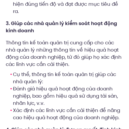
hiện đúng tiến độ và đạt được mục tiêu đề
ra.
3. Giúp các nhà quản lý kiểm soát hoạt động
kinh doanh
Thông tin kế toán quản trị cung cấp cho các
nhà quản lý những thông tin về hiệu quả hoạt
động của doanh nghiệp, từ đó giúp họ xác định
các lĩnh vực cần cải thiện.
Cụ thể, thông tin kế toán quản trị giúp các
nhà quản lý:
Đánh giá hiệu quả hoạt động của doanh
nghiệp, bao gồm hiệu quả sử dụng tài sản,
nhân lực, v.v.
Xác định các lĩnh vực cần cải thiện để nâng
cao hiệu quả hoạt động của doanh nghiệp.