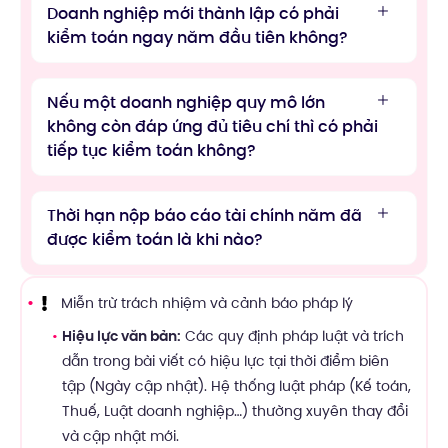
Doanh nghiệp mới thành lập có phải
kiểm toán ngay năm đầu tiên không?
Nếu một doanh nghiệp quy mô lớn
không còn đáp ứng đủ tiêu chí thì có phải
tiếp tục kiểm toán không?
Thời hạn nộp báo cáo tài chính năm đã
được kiểm toán là khi nào?
Miễn trừ trách nhiệm và cảnh báo pháp lý
Hiệu lực văn bản:
Các quy định pháp luật và trích
dẫn trong bài viết có hiệu lực tại thời điểm biên
tập (Ngày cập nhật). Hệ thống luật pháp (Kế toán,
Thuế, Luật doanh nghiệp…) thường xuyên thay đổi
và cập nhật mới.