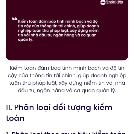
Kiểm toán đảm bảo tính minh bạch và độ tin
cậy của thông tin tài chính, giúp doanh nghiệp
tuân thủ pháp luật, xây dựng niềm tin với nhà
đầu tư, ngân hàng và cơ quan quản lý.
II. Phân loại đối tượng kiểm
toán