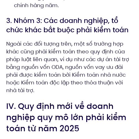
chính hàng năm.
3. Nhóm 3: Các doanh nghiệp, tổ
chức khác bắt buộc phải kiểm toán
Ngoài các đối tượng trên, một số trường hợp
khác cũng phải kiểm toán theo quy định của
pháp luật liên quan, ví dụ như các dự án tài trợ
bằng nguồn vốn ODA, nguồn vốn vay ưu đãi
phải được kiểm toán bởi Kiểm toán nhà nước
hoặc Kiểm toán độc lập theo thỏa thuận với
nhà tài trợ.
IV. Quy định mới về doanh
nghiệp quy mô lớn phải kiểm
toán từ năm 2025