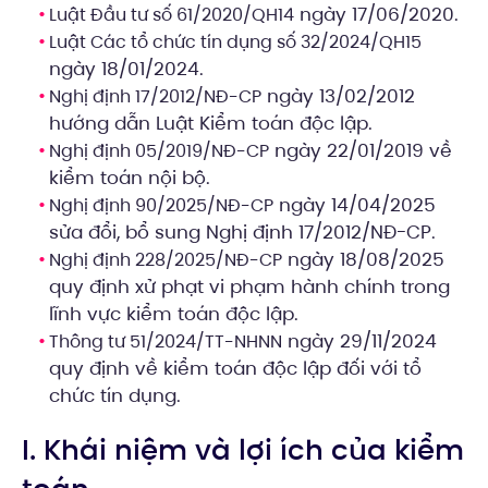
ngày 17/06/2020.
Luật Đầu tư số 61/2020/QH14
Luật Các tổ chức tín dụng số 32/2024/QH15
ngày 18/01/2024.
ngày 13/02/2012
Nghị định 17/2012/NĐ-CP
hướng dẫn Luật Kiểm toán độc lập.
ngày 22/01/2019 về
Nghị định 05/2019/NĐ-CP
kiểm toán nội bộ.
ngày 14/04/2025
Nghị định 90/2025/NĐ-CP
sửa đổi, bổ sung Nghị định 17/2012/NĐ-CP.
ngày 18/08/2025
Nghị định 228/2025/NĐ-CP
quy định xử phạt vi phạm hành chính trong
lĩnh vực kiểm toán độc lập.
ngày 29/11/2024
Thông tư 51/2024/TT-NHNN
quy định về kiểm toán độc lập đối với tổ
chức tín dụng.
I. Khái niệm và lợi ích của kiểm