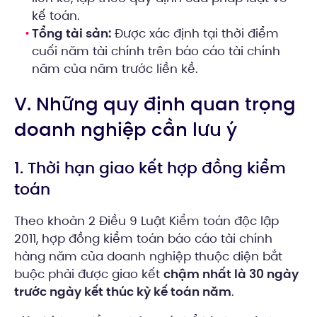
kế toán.
Tổng tài sản:
Được xác định tại thời điểm
cuối năm tài chính trên báo cáo tài chính
năm của năm trước liền kề.
V. Những quy định quan trọng
doanh nghiệp cần lưu ý
1. Thời hạn giao kết hợp đồng kiểm
toán
Theo khoản 2 Điều 9 Luật Kiểm toán độc lập
2011, hợp đồng kiểm toán báo cáo tài chính
hàng năm của doanh nghiệp thuộc diện bắt
buộc phải được giao kết
chậm nhất là 30 ngày
trước ngày kết thúc kỳ kế toán năm
.