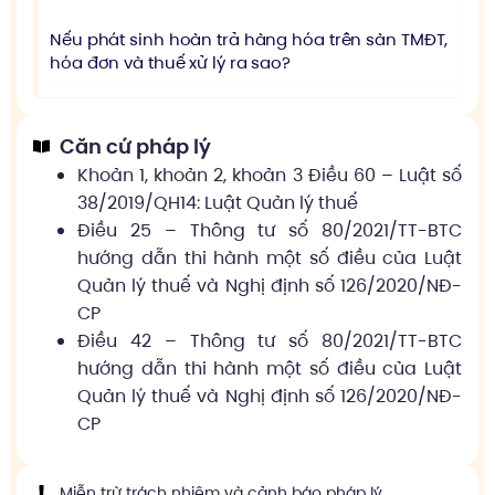
Nếu phát sinh hoàn trả hàng hóa trên sàn TMĐT,
hóa đơn và thuế xử lý ra sao?
Căn cứ pháp lý
Khoản 1, khoản 2, khoản 3 Điều 60 – Luật số
38/2019/QH14: Luật Quản lý thuế
Điều 25 – Thông tư số 80/2021/TT-BTC
hướng dẫn thi hành một số điều của Luật
Quản lý thuế và Nghị định số 126/2020/NĐ-
CP
Điều 42 – Thông tư số 80/2021/TT-BTC
hướng dẫn thi hành một số điều của Luật
Quản lý thuế và Nghị định số 126/2020/NĐ-
CP
Miễn trừ trách nhiệm và cảnh báo pháp lý