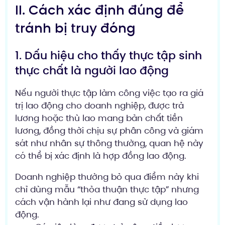
II. Cách xác định đúng để
tránh bị truy đóng
1. Dấu hiệu cho thấy thực tập sinh
thực chất là người lao động
Nếu người thực tập làm công việc tạo ra giá
trị lao động cho doanh nghiệp, được trả
lương hoặc thù lao mang bản chất tiền
lương, đồng thời chịu sự phân công và giám
sát như nhân sự thông thường, quan hệ này
có thể bị xác định là hợp đồng lao động.
Doanh nghiệp thường bỏ qua điểm này khi
chỉ dùng mẫu “thỏa thuận thực tập” nhưng
cách vận hành lại như đang sử dụng lao
động.