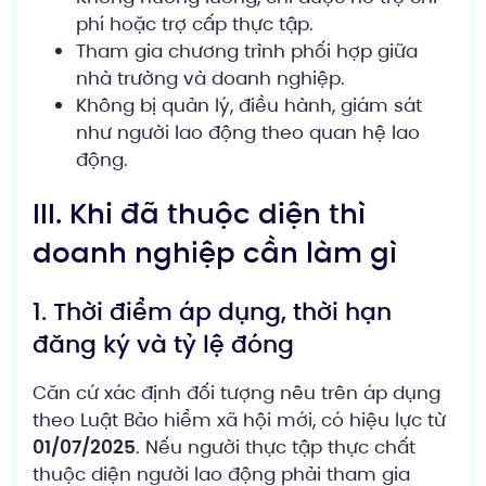
phí hoặc trợ cấp thực tập.
Tham gia chương trình phối hợp giữa
nhà trường và doanh nghiệp.
Không bị quản lý, điều hành, giám sát
như người lao động theo quan hệ lao
động.
III. Khi đã thuộc diện thì
doanh nghiệp cần làm gì
1. Thời điểm áp dụng, thời hạn
đăng ký và tỷ lệ đóng
Căn cứ xác định đối tượng nêu trên áp dụng
theo Luật Bảo hiểm xã hội mới, có hiệu lực từ
01/07/2025
. Nếu người thực tập thực chất
thuộc diện người lao động phải tham gia