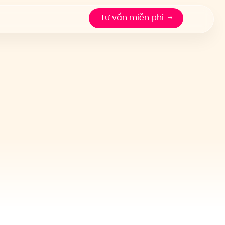
Tư vấn miễn phí