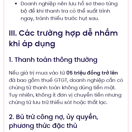
Doanh nghiệp nên lưu hồ sơ theo từng
bộ để khi thanh tra có thể xuất trình
ngay, tránh thiếu trước hụt sau.
III. Các trường hợp dễ nhầm
khi áp dụng
1. Thanh toán thông thường
Nếu giá trị mua vào từ
05 triệu đồng trở lên
đã bao gồm thuế GTGT, doanh nghiệp cần có
chứng từ thanh toán không dùng tiền mặt.
Tuy nhiên, không ít đơn vị chuyển tiền nhưng
chứng từ lưu trữ thiếu sót hoặc thất lạc.
2. Bù trừ công nợ, ủy quyền,
phương thức đặc thù