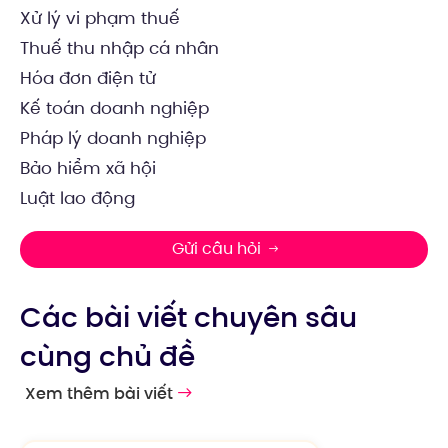
Xử lý vi phạm thuế
Thuế thu nhập cá nhân
Hóa đơn điện tử
Kế toán doanh nghiệp
Pháp lý doanh nghiệp
Bảo hiểm xã hội
Luật lao động
Gửi câu hỏi
Các bài viết chuyên sâu
cùng chủ đề
Xem thêm bài viết