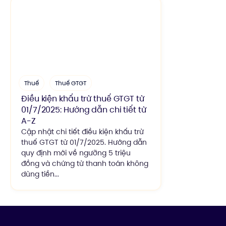
Thuế
Thuế GTGT
Điều kiện khấu trừ thuế GTGT từ
01/7/2025: Hướng dẫn chi tiết từ
A-Z
Cập nhật chi tiết điều kiện khấu trừ
thuế GTGT từ 01/7/2025. Hướng dẫn
quy định mới về ngưỡng 5 triệu
đồng và chứng từ thanh toán không
dùng tiền...