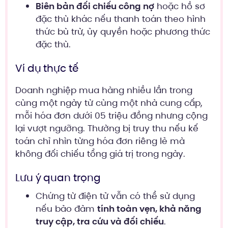
Biên bản đối chiếu công nợ
hoặc hồ sơ
đặc thù khác nếu thanh toán theo hình
thức bù trừ, ủy quyền hoặc phương thức
đặc thù.
Ví dụ thực tế
Doanh nghiệp mua hàng nhiều lần trong
cùng một ngày từ cùng một nhà cung cấp,
mỗi hóa đơn dưới 05 triệu đồng nhưng cộng
lại vượt ngưỡng. Thường bị truy thu nếu kế
toán chỉ nhìn từng hóa đơn riêng lẻ mà
không đối chiếu tổng giá trị trong ngày.
Lưu ý quan trọng
Chứng từ điện tử vẫn có thể sử dụng
nếu bảo đảm
tính toàn vẹn, khả năng
truy cập, tra cứu và đối chiếu
.