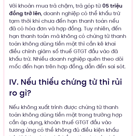
Với khoản mua trả chậm, trả góp từ
05 triệu
đồng trở lên
, doanh nghiệp có thể khấu trừ
tạm thời khi chưa đến hạn thanh toán nếu
đã có hóa đơn và hợp đồng. Tuy nhiên, đến
hạn thanh toán mà không có chứng từ thanh
toán không dùng tiền mặt thì cần kê khai
điều chỉnh giảm số thuế GTGT đầu vào đã
khấu trừ. Nhiều doanh nghiệp quên theo dõi
mốc đến hạn trên hợp đồng, dẫn đến sai sót.
IV. Nếu thiếu chứng từ thì rủi
ro gì?
Nếu không xuất trình được chứng từ thanh
toán không dùng tiền mặt trong trường hợp
cần áp dụng, khoản thuế GTGT đầu vào
tương ứng có thể không đủ điều kiện khấu