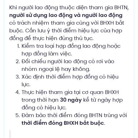
Khi người lao động thuộc diện tham gia BHTN,
người sử dụng lao động và người lao động
có trách nhiệm tham gia cùng với BHXH bắt
buộc. Cần lưu ý thời điểm hiệu lực của hợp
đồng để thực hiện đúng thủ tục.
Kiểm tra loại hợp đồng lao động hoặc
hợp đồng làm việc.
Đối chiếu người lao động có rơi vào
nhóm ngoại lệ hay không.
Xác định thời điểm hợp đồng có hiệu
lực.
Thực hiện tham gia tại cơ quan BHXH
trong thời hạn
30 ngày
kể từ ngày hợp
đồng có hiệu lực.
Đảm bảo thời điểm đóng BHTN trùng với
thời điểm đóng BHXH bắt buộc
.