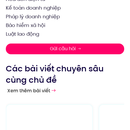
Kế toán doanh nghiệp
Pháp lý doanh nghiệp
Bảo hiểm xã hội
Luật lao động
Gửi câu hỏi
Các bài viết chuyên sâu
cùng chủ đề
Xem thêm bài viết