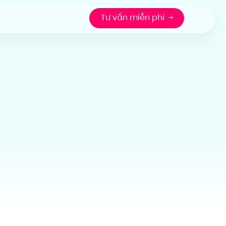
Tư vấn miễn phí