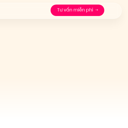
Tư vấn miễn phí